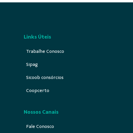
Links Úteis
Trabalhe Conosco
Sipag
Sicoob consórcios
Coopcerto
Nossos Canais
Fale Conosco