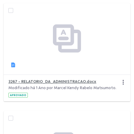
3267 - RELATORIO_DA_ADMINISTRACAO.docx
Modificado há 1 Ano por Marcel Kendy Rabelo Matsumoto.
APROVADO