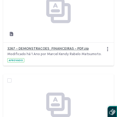
3267 - DEMONSTRACOES_FINANCEIRAS - PDF.zip
Modificado há 1 Ano por Marcel Kendy Rabelo Matsumoto.
APROVADO