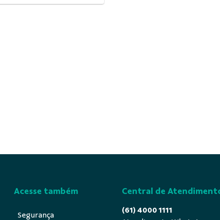
Acesse também
Central de Atendiment
(61) 4000 1111
Segurança