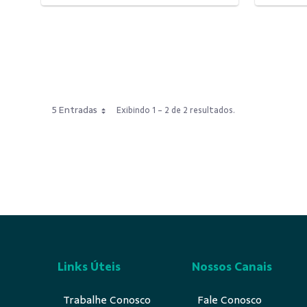
5 Entradas
Exibindo 1 - 2 de 2 resultados.
Links Úteis
Nossos Canais
Trabalhe Conosco
Fale Conosco