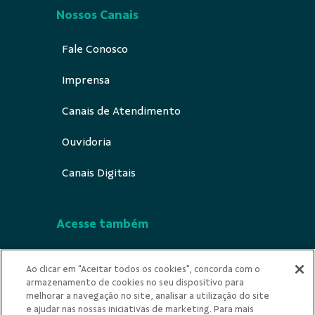
Nossos Canais
Fale Conosco
Imprensa
Canais de Atendimento
Ouvidoria
Canais Digitais
Acesse também
Segurança
Ao clicar em "Aceitar todos os cookies", concorda com o
armazenamento de cookies no seu dispositivo para
Indícios de Ilicitude
melhorar a navegação no site, analisar a utilização do site
e ajudar nas nossas iniciativas de marketing. Para mais