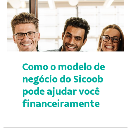
Como o modelo de
negócio do Sicoob
pode ajudar você
financeiramente