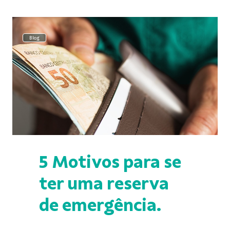
Blog
5 Motivos para se
ter uma reserva
de emergência.