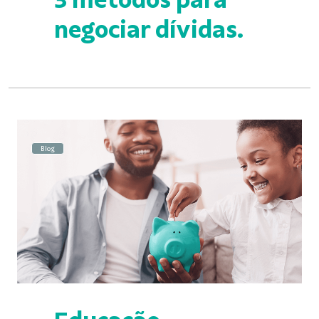
negociar dívidas.
Blog