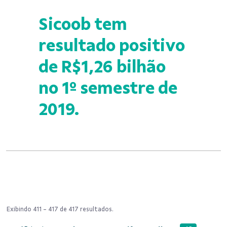
Sicoob tem
resultado positivo
de R$1,26 bilhão
no 1º semestre de
2019.
Exibindo 411 - 417 de 417 resultados.