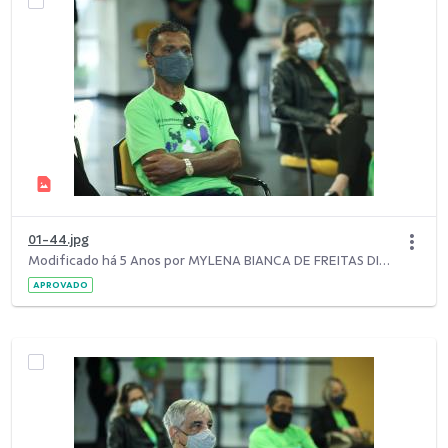
01-44.jpg
Modificado há 5 Anos por MYLENA BIANCA DE FREITAS DIAS.
APROVADO