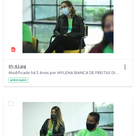
01-62.jpg
Modificado há 5 Anos por MYLENA BIANCA DE FREITAS DIAS.
APROVADO