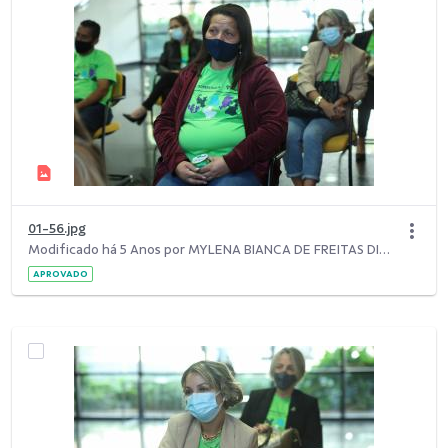
01-56.jpg
Modificado há 5 Anos por MYLENA BIANCA DE FREITAS DIAS.
APROVADO