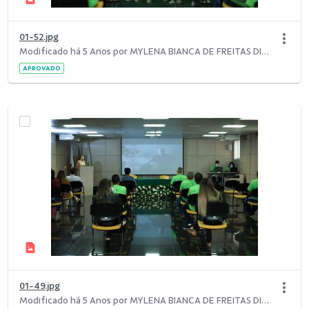
01-52.jpg
Modificado há 5 Anos por MYLENA BIANCA DE FREITAS DIAS.
APROVADO
01-49.jpg
Modificado há 5 Anos por MYLENA BIANCA DE FREITAS DIAS.