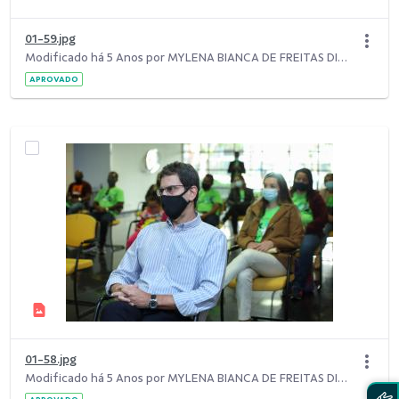
01-59.jpg
Modificado há 5 Anos por MYLENA BIANCA DE FREITAS DIAS.
APROVADO
01-58.jpg
Modificado há 5 Anos por MYLENA BIANCA DE FREITAS DIAS.