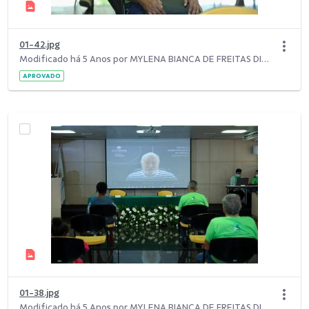
01-42.jpg
Modificado há 5 Anos por MYLENA BIANCA DE FREITAS DIAS.
APROVADO
01-38.jpg
Modificado há 5 Anos por MYLENA BIANCA DE FREITAS DIAS.