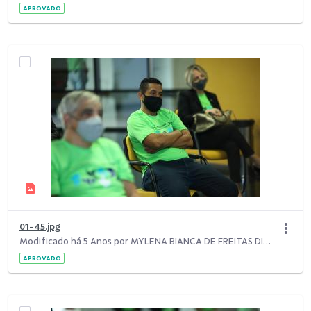
APROVADO
01-45.jpg
Modificado há 5 Anos por MYLENA BIANCA DE FREITAS DIAS.
APROVADO