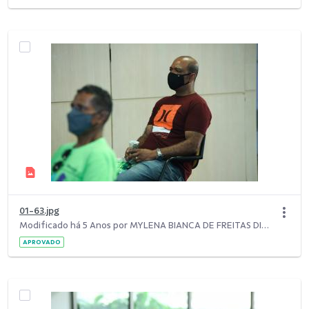
01-63.jpg
Modificado há 5 Anos por MYLENA BIANCA DE FREITAS DIAS.
APROVADO