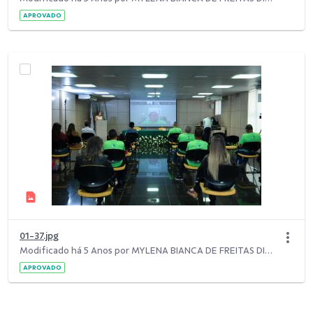
APROVADO
01-37.jpg
Modificado há 5 Anos por MYLENA BIANCA DE FREITAS DIAS.
APROVADO