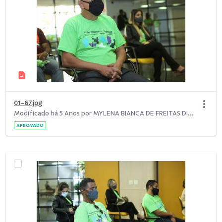
01-67.jpg
Modificado há 5 Anos por MYLENA BIANCA DE FREITAS DIAS.
APROVADO