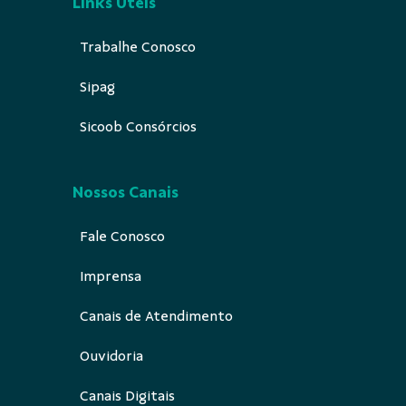
Links Úteis
Trabalhe Conosco
Sipag
Sicoob Consórcios
Nossos Canais
Fale Conosco
Imprensa
Canais de Atendimento
Ouvidoria
Canais Digitais