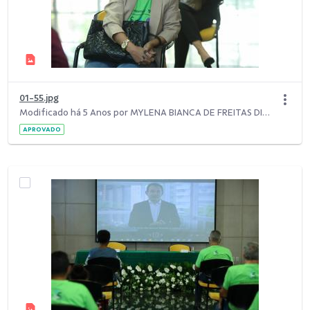
01-55.jpg
Modificado há 5 Anos por MYLENA BIANCA DE FREITAS DIAS.
APROVADO