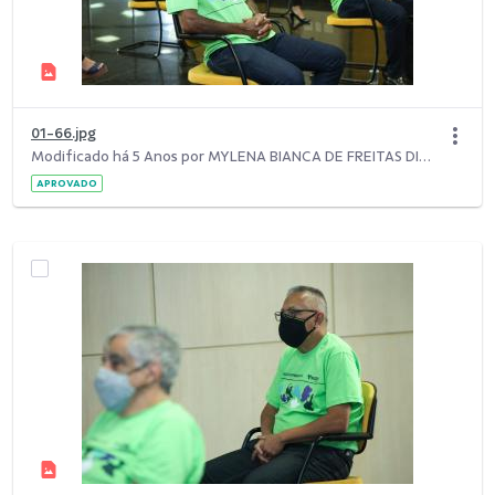
01-66.jpg
Modificado há 5 Anos por MYLENA BIANCA DE FREITAS DIAS.
APROVADO