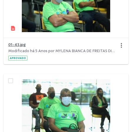
01-43.jpg
Modificado há 5 Anos por MYLENA BIANCA DE FREITAS DIAS.
APROVADO