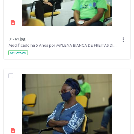
01-61.jpg
Modificado há 5 Anos por MYLENA BIANCA DE FREITAS DIAS.
APROVADO