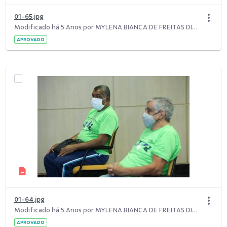
01-65.jpg
Modificado há 5 Anos por MYLENA BIANCA DE FREITAS DIAS.
APROVADO
01-64.jpg
Modificado há 5 Anos por MYLENA BIANCA DE FREITAS DIAS.
APROVADO