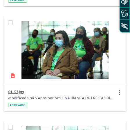
APROVADO
01-57.jpg
Modificado há 5 Anos por MYLENA BIANCA DE FREITAS DIAS.
APROVADO