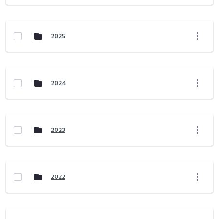
2025
2024
2023
2022