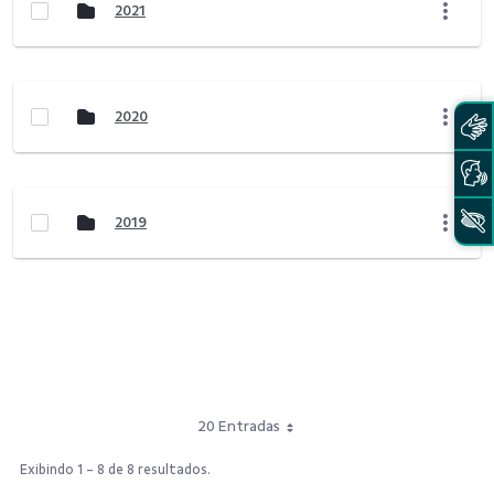
2021
2020
2019
20 Entradas
Exibindo 1 - 8 de 8 resultados.