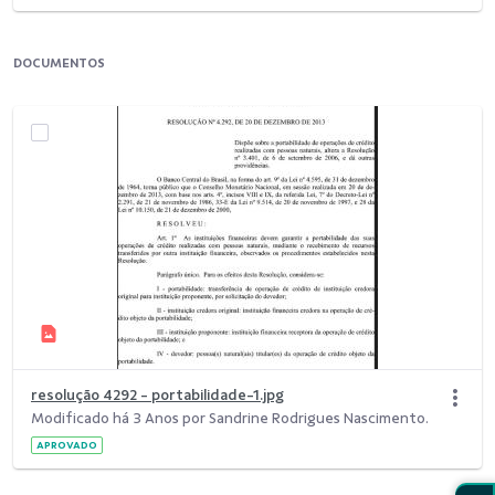
DOCUMENTOS
resolução 4292 - portabilidade-1.jpg
Modificado há 3 Anos por Sandrine Rodrigues Nascimento.
APROVADO