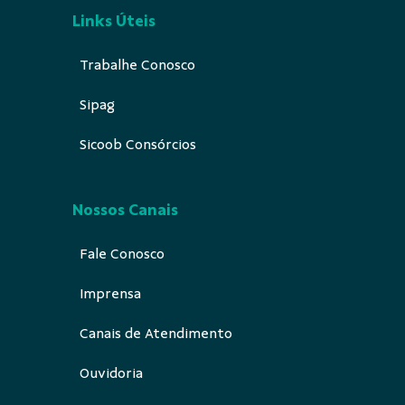
Links Úteis
Trabalhe Conosco
Sipag
Sicoob Consórcios
Nossos Canais
Fale Conosco
Imprensa
Canais de Atendimento
Ouvidoria