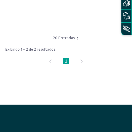
20 Entradas
Exibindo 1 - 2 de 2 resultados.
1
Página