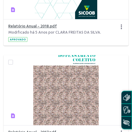
Relatório Anual - 2018.pdf
Modificado há 5 Anos por CLARA FREITAS DA SILVA.
APROVADO