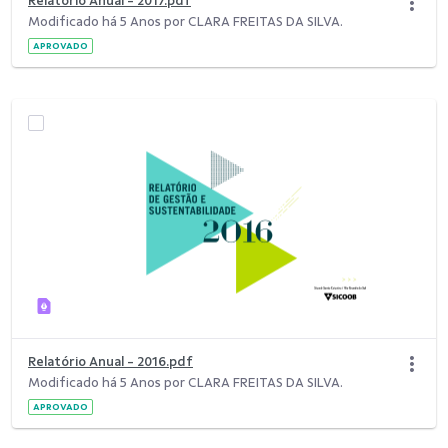
Relatório Anual - 2017.pdf
Modificado há 5 Anos por CLARA FREITAS DA SILVA.
APROVADO
Relatório Anual - 2016.pdf
Modificado há 5 Anos por CLARA FREITAS DA SILVA.
APROVADO