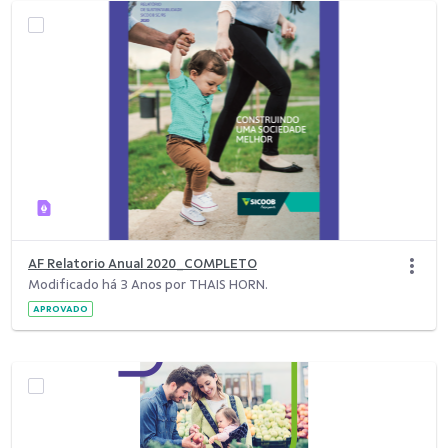
AF Relatorio Anual 2020_COMPLETO
Modificado há 3 Anos por THAIS HORN.
APROVADO