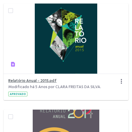
Relatório Anual - 2015.pdf
Modificado há 5 Anos por CLARA FREITAS DA SILVA.
APROVADO