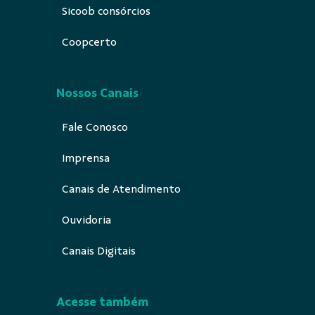
Sicoob consórcios
Coopcerto
Nossos Canais
Fale Conosco
Imprensa
Canais de Atendimento
Ouvidoria
Canais Digitais
Acesse também