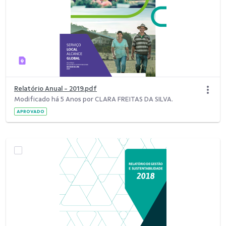
Relatório Anual - 2019.pdf
Modificado há 5 Anos por CLARA FREITAS DA SILVA.
APROVADO