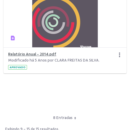
Relatório Anual - 2014.pdf
Modificado há 5 Anos por CLARA FREITAS DA SILVA.
APROVADO
8 Entradas
Exibindo 9 - 15 de 15 resultados.