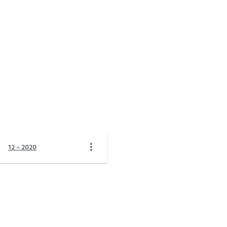
12 - 2020