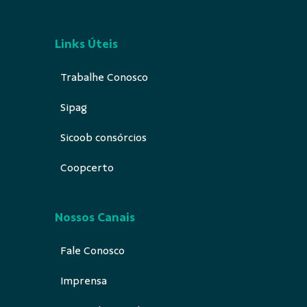
Links Úteis
Trabalhe Conosco
Sipag
Sicoob consórcios
Coopcerto
Nossos Canais
Fale Conosco
Imprensa