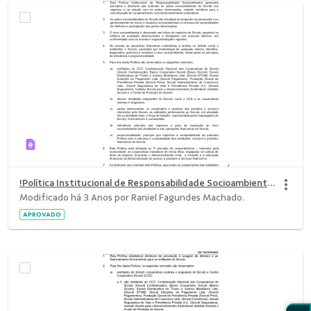
!Política Institucional de Responsabilidade Socioambiental.pdf
Modificado há 3 Anos por Raniel Fagundes Machado.
APROVADO