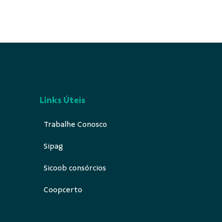
Links Úteis
Trabalhe Conosco
Sipag
Sicoob consórcios
Coopcerto