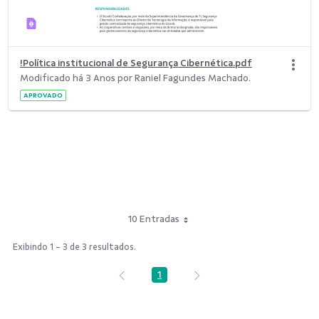
!Política institucional de Segurança Cibernética.pdf
Modificado há 3 Anos por Raniel Fagundes Machado.
APROVADO
10 Entradas
Exibindo 1 - 3 de 3 resultados.
1
Página