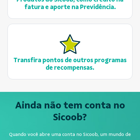
fatura e aporte na Previdência.
Transfira pontos de outros programas
de recompensas.
Ainda não tem conta no
Sicoob?
Quando você abre uma conta no Sicoob, um mundo de