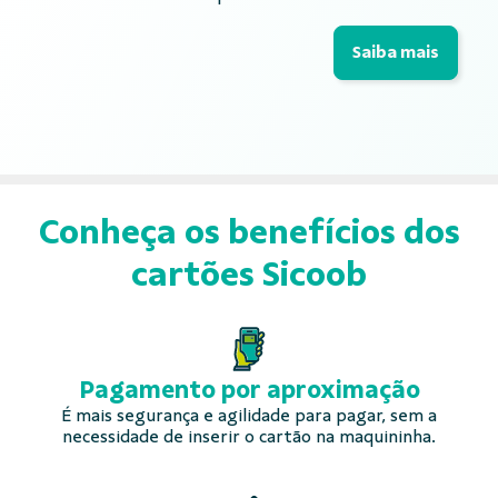
Saiba mais
Conheça os benefícios dos
cartões Sicoob
Pagamento por
aproximação
É mais segurança e agilidade para pagar, sem a
necessidade de inserir o cartão na maquininha.