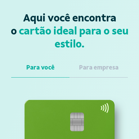
Aqui você encontra
o
cartão ideal para o seu
estilo.
Para você
Para empresa