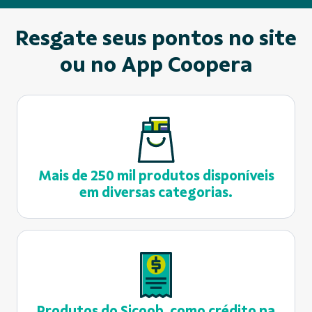
Resgate seus pontos no site
ou no App Coopera
Mais de 250 mil produtos disponíveis
em diversas categorias.
Produtos do Sicoob, como crédito na