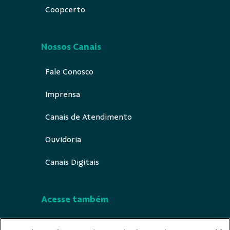
Coopcerto
Nossos Canais
Fale Conosco
Imprensa
Canais de Atendimento
Ouvidoria
Canais Digitais
Acesse também
Segurança