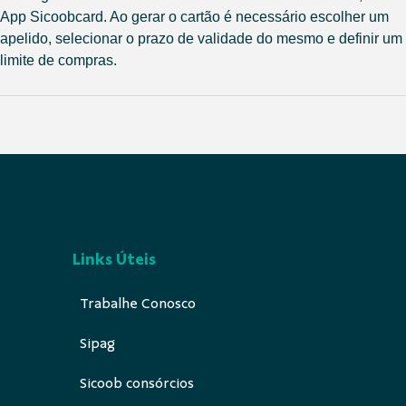
App Sicoobcard. Ao gerar o cartão é necessário escolher um
apelido, selecionar o prazo de validade do mesmo e definir um
limite de compras.
Links Úteis
Trabalhe Conosco
Sipag
Sicoob consórcios