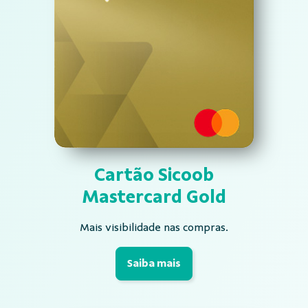
Cartão Sicoob
Mastercard Gold
Mais visibilidade nas compras.
Saiba mais