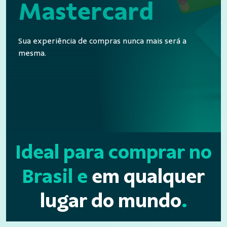
Mastercard
Sua experiência de compras nunca mais será a
mesma.
Ideal para comprar no
Brasil
e
em qualquer
lugar do mundo
.