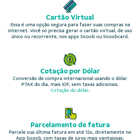
Cartão
Virtual
Essa é uma opção segura para fazer suas compras na
internet. Você só precisa gerar o cartão virtual, de uso
único ou recorrente, nos apps Sicoob ou Sicoobcard.
Cotação
por Dólar
Conversão de compra internacional usando o dólar
PTAX do dia, mais IOF, sem taxas adicionais.
Cotação do dólar
.
Parcelamento
de fatura
Parcele sua última fatura em até 12x, diretamente no
App Sicoob, com taxas de juros mais vantajosas.