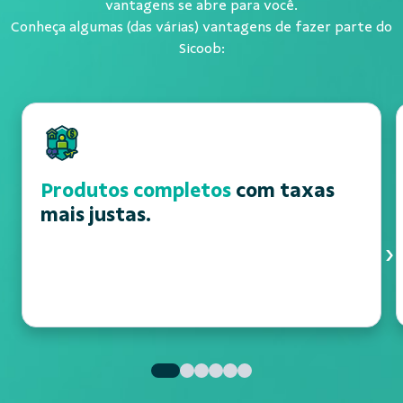
vantagens se abre para você.
Conheça algumas (das várias) vantagens de fazer parte do
Sicoob:
Produtos completos
com taxas
mais justas.
›