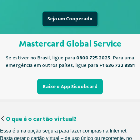
Seja um Cooperado
Mastercard Global Service
Se estiver no Brasil, ligue para
0800 725 2025
. Para uma
emergência em outros países, ligue para
+1 636 722 8881
Baixe o App Sicoobcard
O que é o cartão virtual?
Essa é uma opção segura para fazer compras na Internet.
Basta gerar o cartão virtual – de uso único ou recorrente, no