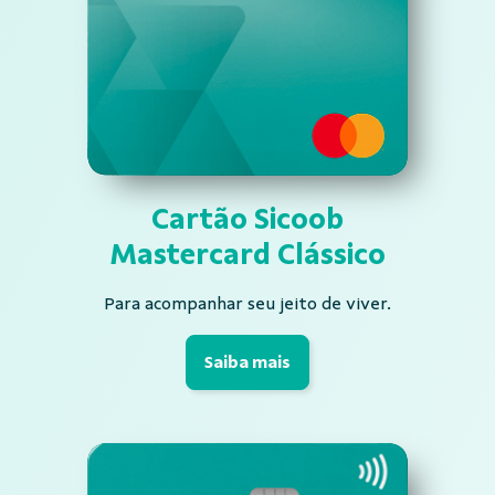
Cartão Sicoob
Mastercard Clássico
Para acompanhar seu jeito de viver.
Saiba mais