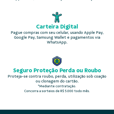
Carteira
Digital
Pague compras com seu celular, usando Apple Pay,
Google Pay, Samsung Wallet e pagamentos via
WhatsApp.
Seguro Proteção
Perda ou Roubo
Proteja-se contra roubo, perda, utilização sob coação
ou clonagem do cartão.
*Mediante contratação.
Concorra a sorteios de R$ 5.000 todo mês.