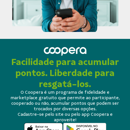
Facilidade para acumular
pontos. Liberdade para
resgatá-los.
O Coopera é um programa de fidelidade e
marketplace gratuito que permite ao participante,
cooperado ou não, acumular pontos que podem ser
trocados por diversas opções.
Cadastre-se pelo site ou pelo app Coopera e
aproveite!