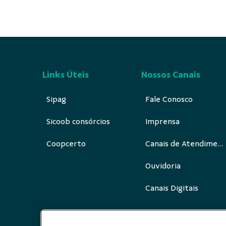
Links Úteis
Nossos Canais
Sipag
Fale Conosco
Sicoob consórcios
Imprensa
Coopcerto
Canais de Atendimento
Ouvidoria
Canais Digitais