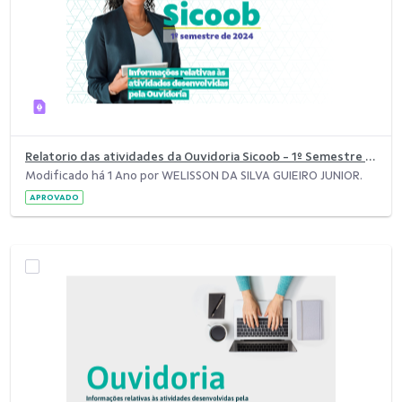
Relatorio das atividades da Ouvidoria Sicoob - 1º Semestre de 2024
Modificado há 1 Ano por WELISSON DA SILVA GUIEIRO JUNIOR.
APROVADO