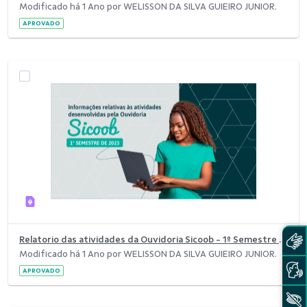
Modificado há 1 Ano por WELISSON DA SILVA GUIEIRO JUNIOR.
APROVADO
Relatorio das atividades da Ouvidoria Sicoob - 1º Semestre de 2023
Modificado há 1 Ano por WELISSON DA SILVA GUIEIRO JUNIOR.
APROVADO