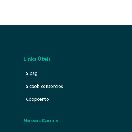
Links Úteis
Sipag
Sicoob consórcios
Coopcerto
Nossos Canais