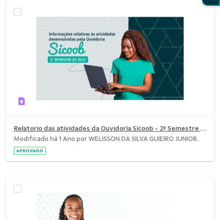
Relatorio das atividades da Ouvidoria Sicoob - 2º Semestre de 2023
Modificado há 1 Ano por WELISSON DA SILVA GUIEIRO JUNIOR.
APROVADO