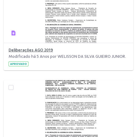
Deliberações AGO 2019
Modificado há 5 Anos por WELISSON DA SILVA GUIEIRO JUNIOR.
APROVADO