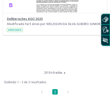
Deliberações AGO 2020
Modificado há 5 Anos por WELISSON DA SILVA GUIEIRO JUNIOR.
APROVADO
20 Entradas
Exibindo 1 - 2 de 2 resultados.
1
Página