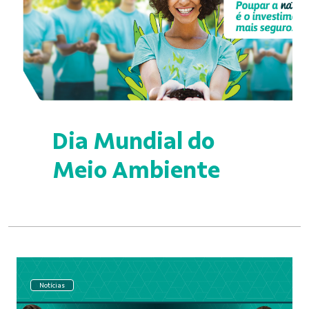
Dia Mundial do
Meio Ambiente
Notícias