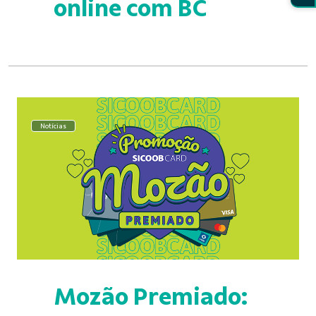
online com BC
Notícias
Mozão Premiado: