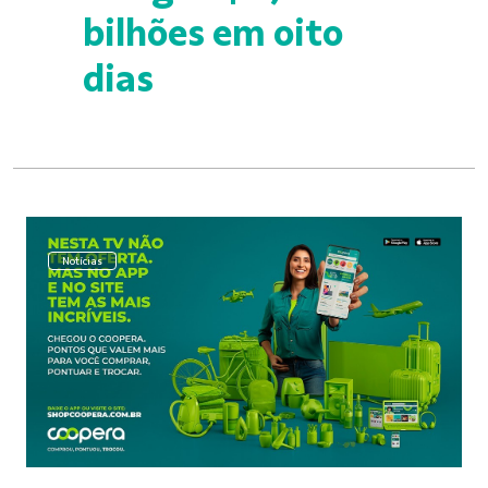
bilhões em oito
dias
Notícias