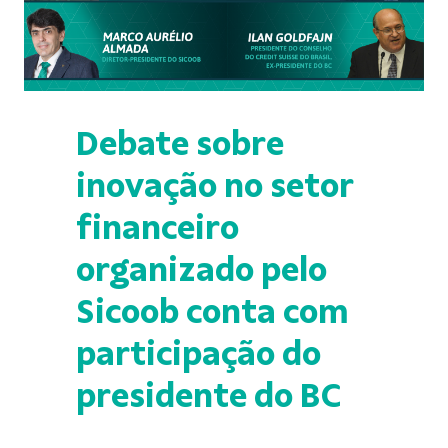
Debate sobre
inovação no setor
financeiro
organizado pelo
Sicoob conta com
participação do
presidente do BC