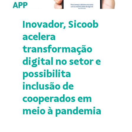
Inovador, Sicoob
acelera
transformação
digital no setor e
possibilita
inclusão de
cooperados em
meio à pandemia