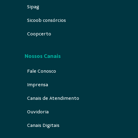
Sipag
Sicoob consórcios
Coopcerto
Nossos Canais
Fale Conosco
Imprensa
Canais de Atendimento
Ouvidoria
Canais Digitais