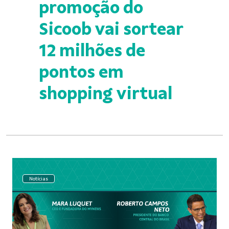
promoção do
Sicoob vai sortear
12 milhões de
pontos em
shopping virtual
Notícias