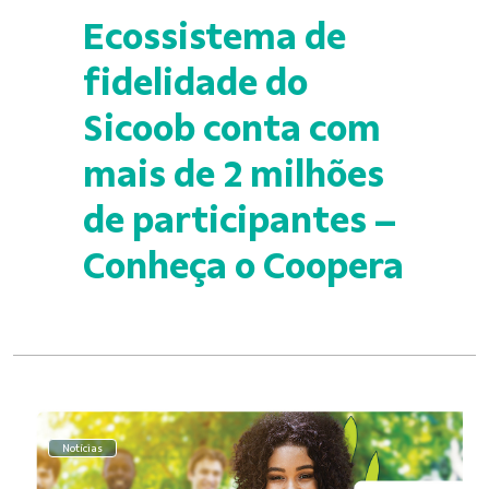
Ecossistema de
fidelidade do
Sicoob conta com
mais de 2 milhões
de participantes –
Conheça o Coopera
Notícias