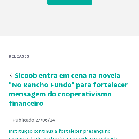
RELEASES
Sicoob entra em cena na novela
"No Rancho Fundo" para fortalecer
mensagem do cooperativismo
financeiro
Publicado 27/06/24
Instituição continua a fortalecer presença no
universo da dramaturgia, marcando sua segunda