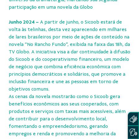
participação em uma novela da Globo
Junho 2024 –
A partir de junho, o Sicoob estará de
volta às telinhas, desta vez aparecendo em milhares
de lares brasileiros por meio de ações de conteúdo na
novela “No Rancho Fundo”, exibida na faixa das 18h, da
TV Globo. A iniciativa visa a dar continuidade à difusão
do Sicoob e do cooperativismo financeiro, um modelo
de negócio que combina eficiência econômica com
princípios democráticos e solidários, que promove a
inclusão financeira e une as pessoas em torno de
objetivos comuns.
As cenas da novela mostrarão como o Sicoob gera
benefícios econômicos aos seus cooperados, com
produtos e serviços com taxas mais acessíveis, além
de contribuir para o desenvolvimento local,
fomentando o empreendedorismo, gerando
empregos e renda e promovendo a melhoria da