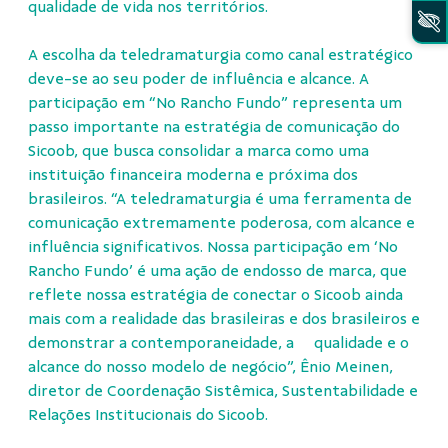
qualidade de vida nos territórios.
A escolha da teledramaturgia como canal estratégico
deve-se ao seu poder de influência e alcance. A
participação em “No Rancho Fundo” representa um
passo importante na estratégia de comunicação do
Sicoob, que busca consolidar a marca como uma
instituição financeira moderna e próxima dos
brasileiros. “A teledramaturgia é uma ferramenta de
comunicação extremamente poderosa, com alcance e
influência significativos. Nossa participação em ‘No
Rancho Fundo’ é uma ação de endosso de marca, que
reflete nossa estratégia de conectar o Sicoob ainda
mais com a realidade das brasileiras e dos brasileiros e
demonstrar a contemporaneidade, a qualidade e o
alcance do nosso modelo de negócio”, Ênio Meinen,
diretor de Coordenação Sistêmica, Sustentabilidade e
Relações Institucionais do Sicoob.