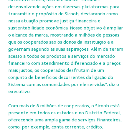
desenvolvendo ações em diversas plataformas para
transmitir o propósito do Sicoob, destacando como
nossa atuação promove justiça financeira e
sustentabilidade econômica. Nosso objetivo é ampliar
o alcance da marca, mostrando a milhões de pessoas
que os cooperados são os donos da instituição e a
governam segundo as suas aspirações. Além de terem
acesso a todos os produtos e serviços do mercado
financeiro com atendimento diferenciado e a preços
mais justos, os cooperados desfrutam de um
conjunto de benefícios decorrentes da ligação do
Sistema com as comunidades por ele servidas”, diz o
executivo.
Com mais de 8 milhões de cooperados, o Sicoob está
presente em todos os estados e no Distrito Federal,
oferecendo uma ampla gama de serviços financeiros,
como, por exemplo, conta corrente, crédito,