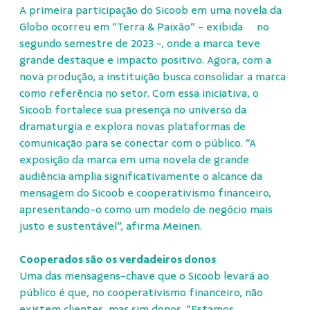
A primeira participação do Sicoob em uma novela da
Globo ocorreu em “Terra & Paixão” - exibida no
segundo semestre de 2023 -, onde a marca teve
grande destaque e impacto positivo. Agora, com a
nova produção, a instituição busca consolidar a marca
como referência no setor. Com essa iniciativa, o
Sicoob fortalece sua presença no universo da
dramaturgia e explora novas plataformas de
comunicação para se conectar com o público. “A
exposição da marca em uma novela de grande
audiência amplia significativamente o alcance da
mensagem do Sicoob e cooperativismo financeiro,
apresentando-o como um modelo de negócio mais
justo e sustentável”, afirma Meinen.
Cooperados são os verdadeiros donos
Uma das mensagens-chave que o Sicoob levará ao
público é que, no cooperativismo financeiro, não
existem clientes, mas sim donos. “Estamos