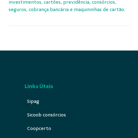
investimentos, cartões, previdência, consórcios,
seguros, cobrança bancária e maquininhas de cartão.
Links Úteis
Sipag
Sicoob consórcios
Coopcerto