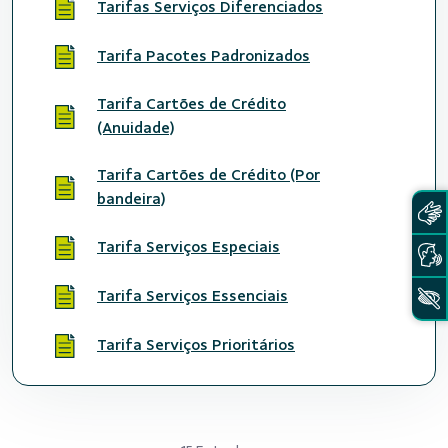
Tarifas Serviços Diferenciados
Tarifa Pacotes Padronizados
Tarifa Cartões de Crédito
(Anuidade)
Tarifa Cartões de Crédito (Por
bandeira)
Tarifa Serviços Especiais
Tarifa Serviços Essenciais
Tarifa Serviços Prioritários