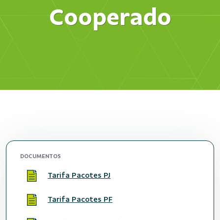
Cooperado
DOCUMENTOS
Tarifa Pacotes PJ
Tarifa Pacotes PF