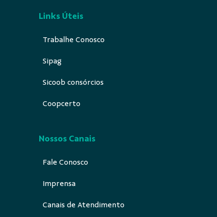
Links Úteis
Trabalhe Conosco
Sipag
Sicoob consórcios
Coopcerto
Nossos Canais
Fale Conosco
Imprensa
Canais de Atendimento