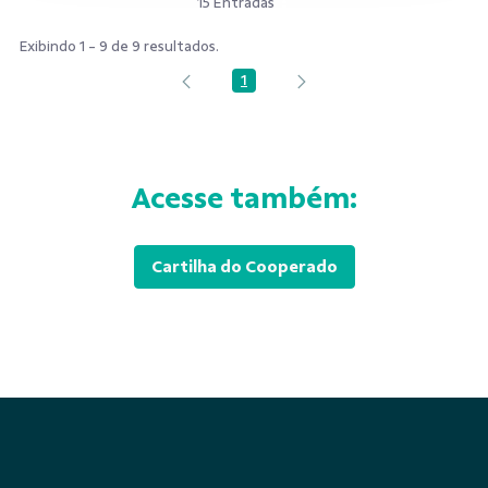
15 Entradas
Exibindo 1 - 9 de 9 resultados.
1
Página
Acesse também:
Cartilha do Cooperado