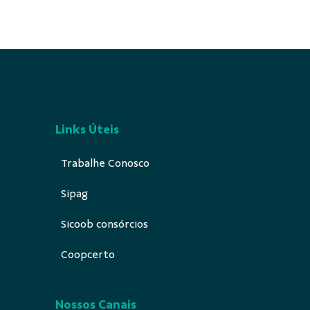
Links Úteis
Trabalhe Conosco
Sipag
Sicoob consórcios
Coopcerto
Nossos Canais