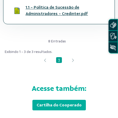
1.1 - Política de Sucessão de
Administradores - Credinter.pdf
8 Entradas
Exibindo 1 - 3 de 3 resultados.
1
Página
Acesse também:
Cartilha do Cooperado