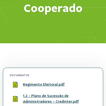
Cooperado
DOCUMENTOS
Regimento Eleitoral.pdf
1.2 - Plano de Sucessão de
Administradores - Credinter.pdf