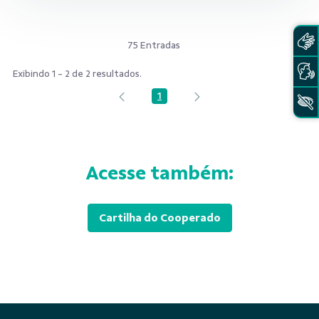
75 Entradas
Exibindo 1 - 2 de 2 resultados.
1
Página
Acesse também:
Cartilha do Cooperado