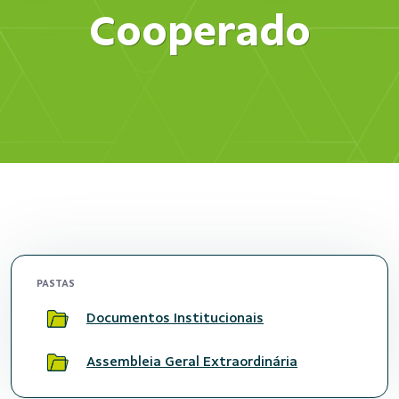
Cooperado
PASTAS
Documentos Institucionais
Assembleia Geral Extraordinária