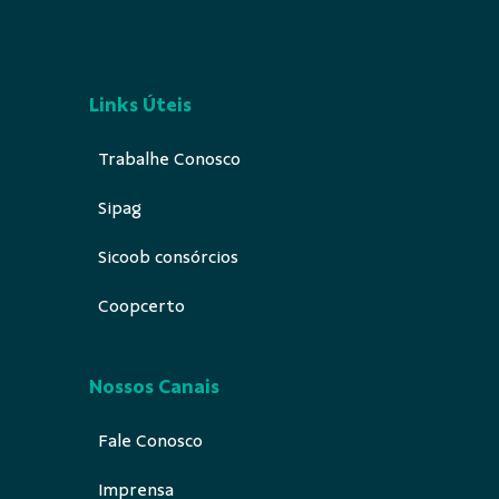
Links Úteis
Trabalhe Conosco
Sipag
Sicoob consórcios
Coopcerto
Nossos Canais
Fale Conosco
Imprensa