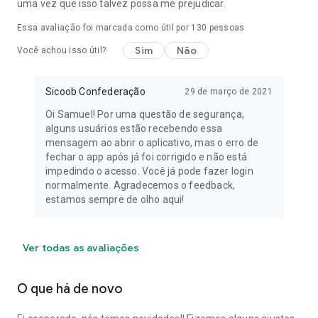
uma vez que isso talvez possa me prejudicar.
Essa avaliação foi marcada como útil por
130
pessoas
Sim
Não
Você achou isso útil?
Sicoob Confederação
29 de março de 2021
Oi Samuel! Por uma questão de segurança,
alguns usuários estão recebendo essa
mensagem ao abrir o aplicativo, mas o erro de
fechar o app após já foi corrigido e não está
impedindo o acesso. Você já pode fazer login
normalmente. Agradecemos o feedback,
estamos sempre de olho aqui!
Ver todas as avaliações
O que há de novo