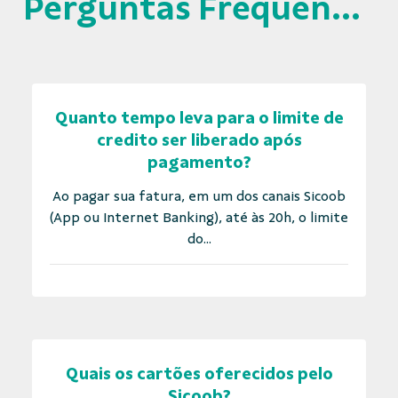
Perguntas Frequentes
Quanto tempo leva para o limite de
credito ser liberado após
pagamento?
Ao pagar sua fatura, em um dos canais Sicoob
(App ou Internet Banking), até às 20h, o limite
do...
Quais os cartões oferecidos pelo
Sicoob?