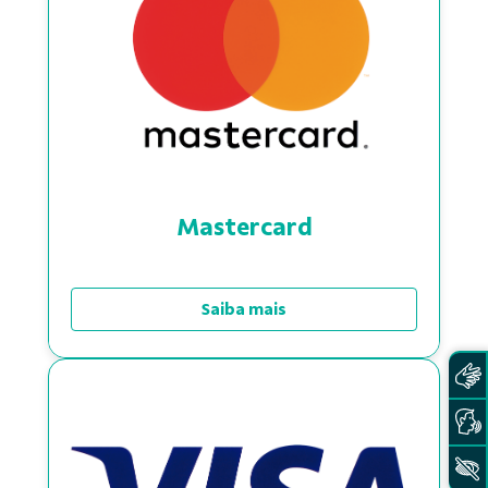
Mastercard
Saiba mais