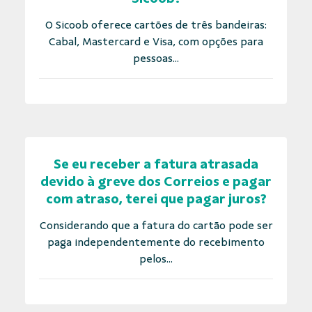
O Sicoob oferece cartões de três bandeiras:
Cabal, Mastercard e Visa, com opções para
pessoas...
Se eu receber a fatura atrasada
devido à greve dos Correios e pagar
com atraso, terei que pagar juros?
Considerando que a fatura do cartão pode ser
paga independentemente do recebimento
pelos...