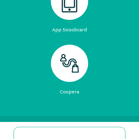
App Sicoobcard
Coopera