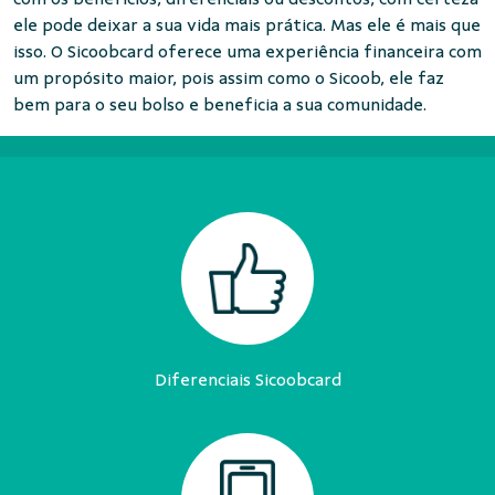
ele pode deixar a sua vida mais prática. Mas ele é mais que
isso. O Sicoobcard oferece uma experiência financeira com
um propósito maior, pois assim como o Sicoob, ele faz
bem para o seu bolso e beneficia a sua comunidade.
Diferenciais Sicoobcard