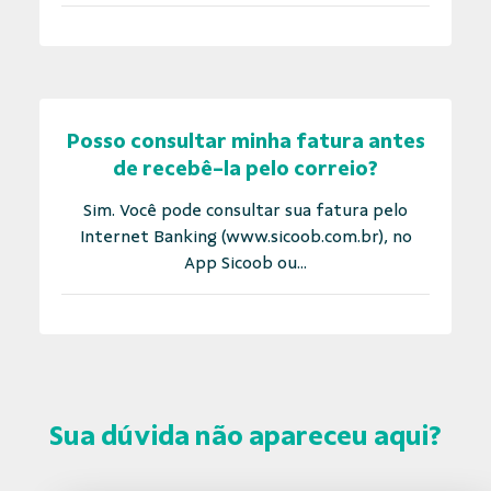
Posso consultar minha fatura antes
de recebê-la pelo correio?
Sim. Você pode consultar sua fatura pelo
Internet Banking (www.sicoob.com.br), no
App Sicoob ou...
Sua dúvida não apareceu aqui?