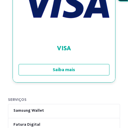
VISA
Saiba mais
SERVIÇOS
Samsung Wallet
Fatura Digital