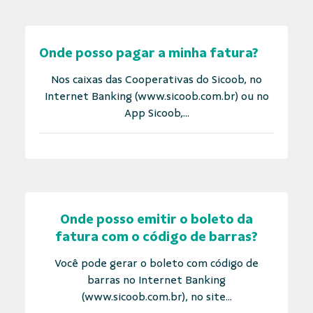
Onde posso pagar a minha fatura?
Nos caixas das Cooperativas do Sicoob, no
Internet Banking (www.sicoob.com.br) ou no
App Sicoob,...
Onde posso emitir o boleto da
fatura com o código de barras?
Você pode gerar o boleto com código de
barras no Internet Banking
(www.sicoob.com.br), no site...