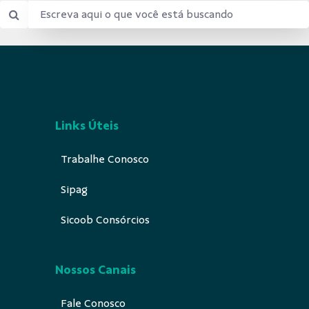
Links Úteis
Trabalhe Conosco
Sipag
Sicoob Consórcios
Nossos Canais
Fale Conosco