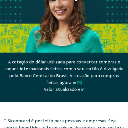
A cotação do dólar utilizada para converter compras e
saques internacionais feitas com o seu cartão é divulgada
pelo Banco Central do Brasil. A cotação para compras
feitas agora é:
R$
Valor atualizado em
O Sicoobcard é perfeito para pessoas e empresas. Seja
com os benefícios, diferenciais ou descontos, com certeza