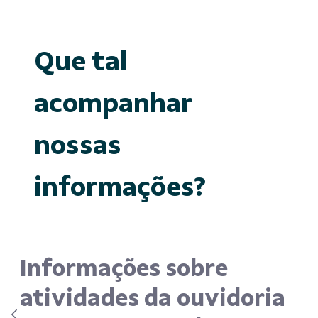
Que tal
acompanhar
nossas
informações?
Informações sobre
atividades da ouvidoria