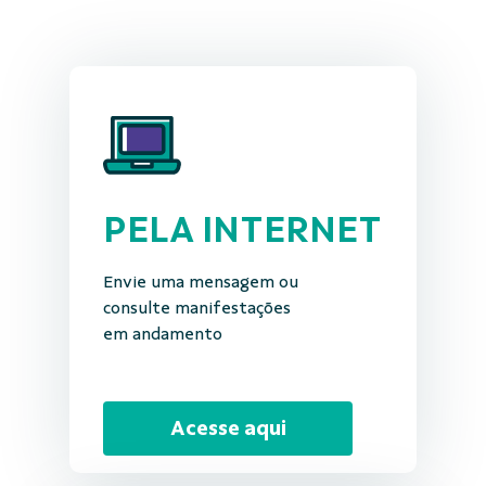
PELA INTERNET
Envie uma mensagem ou
consulte manifestações
em andamento
Acesse aqui