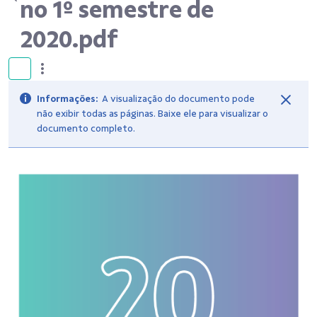
no 1º semestre de
2020.pdf
Informações:
A visualização do documento pode
não exibir todas as páginas. Baixe ele para visualizar o
documento completo.