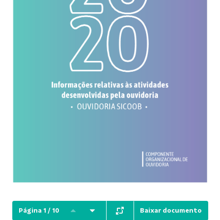
Baixar documento
Página 1 / 10