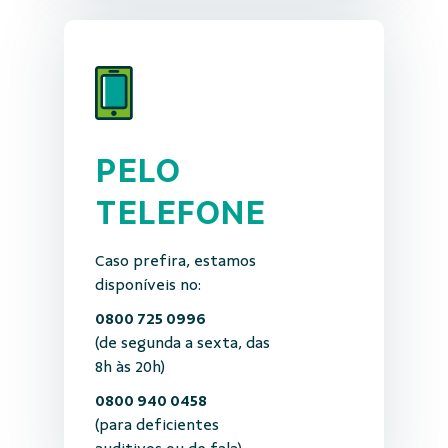
PELO
TELEFONE
Caso prefira, estamos
disponíveis no:
0800 725 0996
(de segunda a sexta, das
8h às 20h)
0800 940 0458
(para deficientes