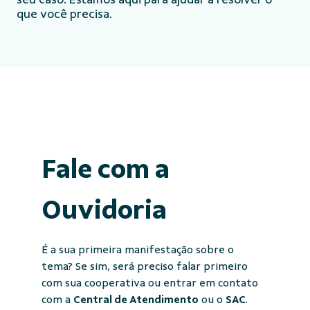
que você precisa.
Fale com a
Ouvidoria
É a sua primeira manifestação sobre o
tema? Se sim, será preciso falar primeiro
com sua cooperativa ou entrar em contato
com a
Central de Atendimento
ou o
SAC
.