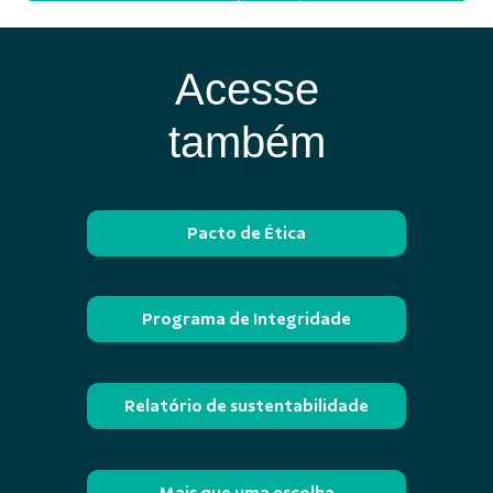
Acesse
também
Pacto de Ética
Programa de Integridade
Relatório de sustentabilidade
Mais que uma escolha