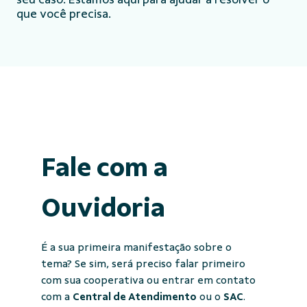
que você precisa.
Fale com a
Ouvidoria
É a sua primeira manifestação sobre o
tema? Se sim, será preciso falar primeiro
com sua cooperativa ou entrar em contato
com a
Central de Atendimento
ou o
SAC
.