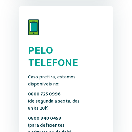
PELO
TELEFONE
Caso prefira, estamos
disponíveis no:
0800 725 0996
(de segunda a sexta, das
8h às 20h)
0800 940 0458
(para deficientes