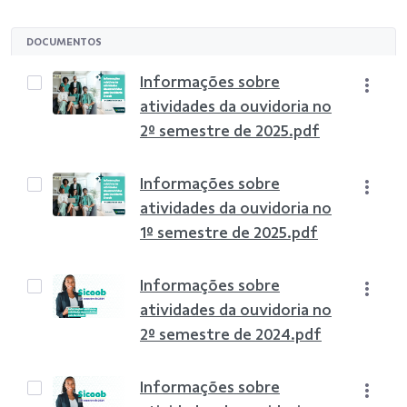
DOCUMENTOS
Informações sobre
atividades da ouvidoria no
2º semestre de 2025.pdf
Informações sobre
atividades da ouvidoria no
1º semestre de 2025.pdf
Informações sobre
atividades da ouvidoria no
2º semestre de 2024.pdf
Informações sobre