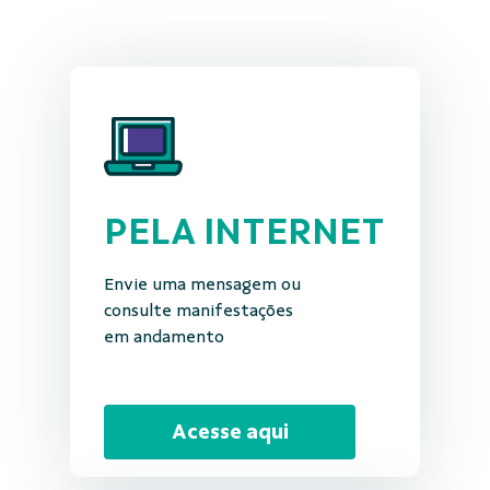
PELA INTERNET
Envie uma mensagem ou
consulte manifestações
em andamento
Acesse aqui