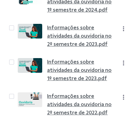
atividades da ouvidoria no
1º semestre de 2024.pdf
Informações sobre
atividades da ouvidoria no
2º semestre de 2023.pdf
Informações sobre
atividades da ouvidoria no
1º semestre de 2023.pdf
Informações sobre
atividades da ouvidoria no
2º semestre de 2022.pdf