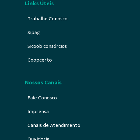
Links Úteis
Trabalhe Conosco
Sipag
Sicoob consórcios
Coopcerto
Nossos Canais
Fale Conosco
Imprensa
Canais de Atendimento
Ouvidoria