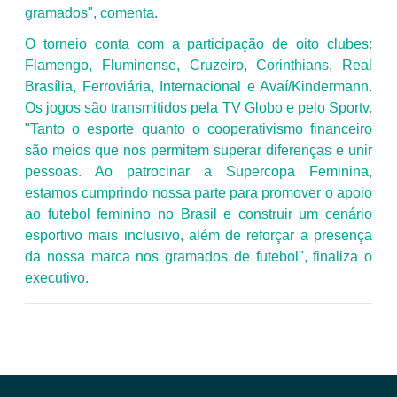
gramados", comenta.
O torneio conta com a participação de oito clubes:
Flamengo, Fluminense, Cruzeiro, Corinthians, Real
Brasília, Ferroviária, Internacional e Avaí/Kindermann.
Os jogos são transmitidos pela TV Globo e pelo Sportv.
"Tanto o esporte quanto o cooperativismo financeiro
são meios que nos permitem superar diferenças e unir
pessoas. Ao patrocinar a Supercopa Feminina,
estamos cumprindo nossa parte para promover o apoio
ao futebol feminino no Brasil e construir um cenário
esportivo mais inclusivo, além de reforçar a presença
da nossa marca nos gramados de futebol", finaliza o
executivo.