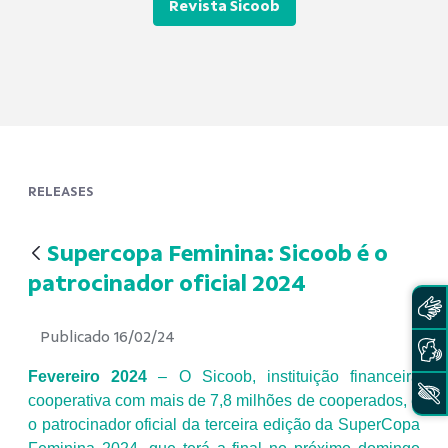
Revista Sicoob
RELEASES
Supercopa Feminina: Sicoob é o
patrocinador oficial 2024
Publicado 16/02/24
Fevereiro 2024
–
O Sicoob, instituição financeira
cooperativa com mais de 7,8 milhões de cooperados, é
o patrocinador oficial da terceira edição da SuperCopa