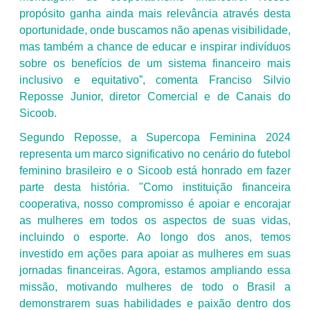
propósito ganha ainda mais relevância através desta
oportunidade, onde buscamos não apenas visibilidade,
mas também a chance de educar e inspirar indivíduos
sobre os benefícios de um sistema financeiro mais
inclusivo e equitativo”, comenta Franciso Silvio
Reposse Junior, diretor Comercial e de Canais do
Sicoob.
Segundo Reposse, a Supercopa Feminina 2024
representa um marco significativo no cenário do futebol
feminino brasileiro e o Sicoob está honrado em fazer
parte desta história. "Como instituição financeira
cooperativa, nosso compromisso é apoiar e encorajar
as mulheres em todos os aspectos de suas vidas,
incluindo o esporte. Ao longo dos anos, temos
investido em ações para apoiar as mulheres em suas
jornadas financeiras. Agora, estamos ampliando essa
missão, motivando mulheres de todo o Brasil a
demonstrarem suas habilidades e paixão dentro dos