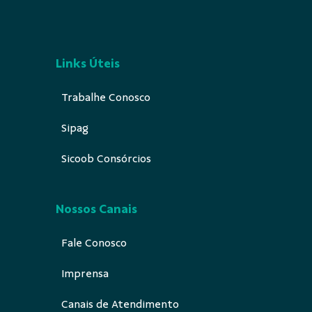
Links Úteis
Trabalhe Conosco
Sipag
Sicoob Consórcios
Nossos Canais
Fale Conosco
Imprensa
Canais de Atendimento