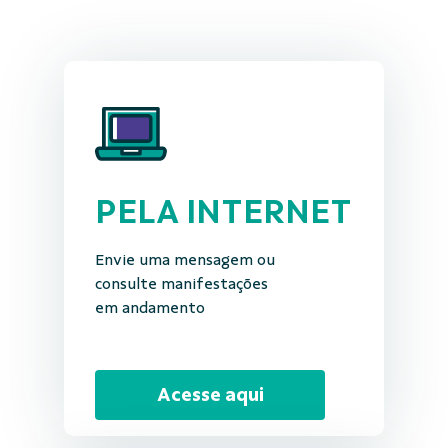
PELA INTERNET
Envie uma mensagem ou
consulte manifestações
em andamento
Acesse aqui