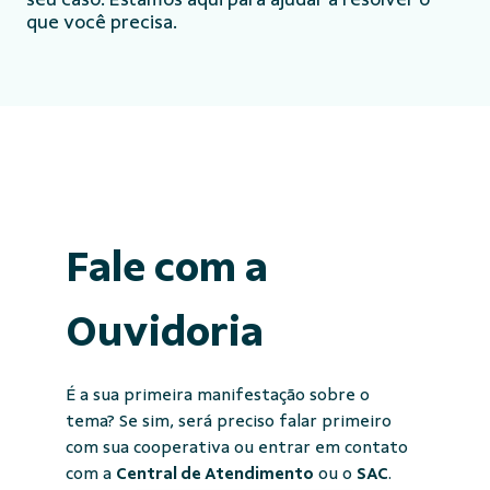
que você precisa.
Fale com a
Ouvidoria
É a sua primeira manifestação sobre o
tema? Se sim, será preciso falar primeiro
com sua cooperativa ou entrar em contato
com a
Central de Atendimento
ou o
SAC
.