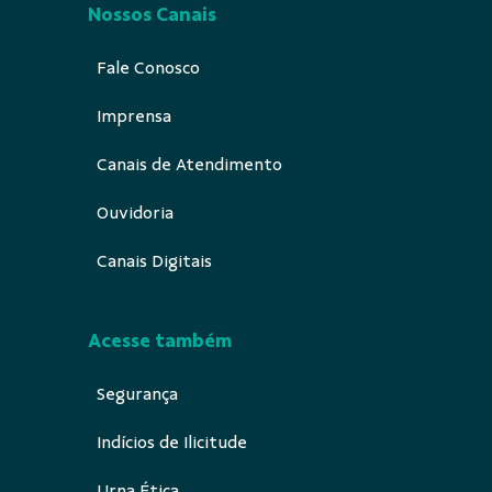
Nossos Canais
Fale Conosco
Imprensa
Canais de Atendimento
Ouvidoria
Canais Digitais
Acesse também
Segurança
Indícios de Ilicitude
Urna Ética