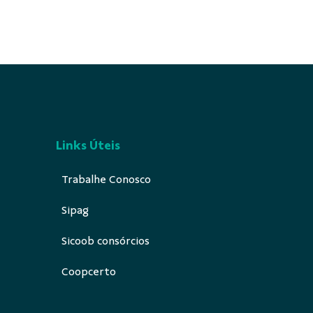
Links Úteis
Trabalhe Conosco
Sipag
Sicoob consórcios
Coopcerto