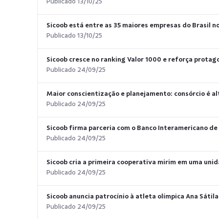
Publicado 13/10/25
Sicoob está entre as 35 maiores empresas do Brasil 
Publicado 13/10/25
Sicoob cresce no ranking Valor 1000 e reforça protag
Publicado 24/09/25
Maior conscientização e planejamento: consórcio é al
Publicado 24/09/25
Sicoob firma parceria com o Banco Interamericano de
Publicado 24/09/25
Sicoob cria a primeira cooperativa mirim em uma uni
Publicado 24/09/25
Sicoob anuncia patrocínio à atleta olímpica Ana Sátila
Publicado 24/09/25