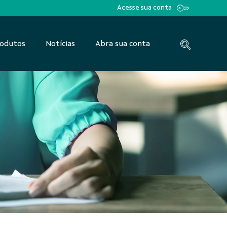
Acesse sua conta
odutos
Notícias
Abra sua conta