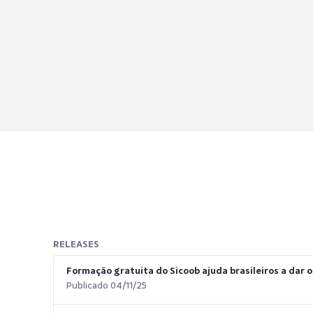
RELEASES
Formação gratuita do Sicoob ajuda brasileiros a dar
Publicado 04/11/25