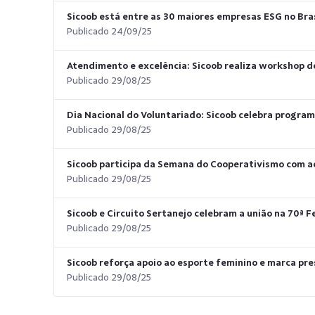
Sicoob está entre as 30 maiores empresas ESG no Bras
Publicado 24/09/25
Atendimento e excelência: Sicoob realiza workshop d
Publicado 29/08/25
Dia Nacional do Voluntariado: Sicoob celebra program
Publicado 29/08/25
Sicoob participa da Semana do Cooperativismo com a
Publicado 29/08/25
Sicoob e Circuito Sertanejo celebram a união na 70ª 
Publicado 29/08/25
Sicoob reforça apoio ao esporte feminino e marca pre
Publicado 29/08/25