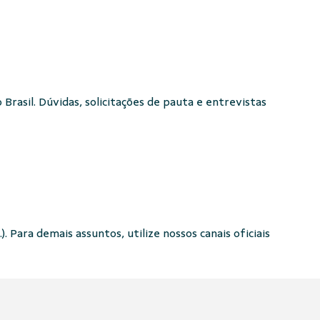
Brasil. Dúvidas, solicitações de pauta e entrevistas
. Para demais assuntos, utilize nossos canais oficiais