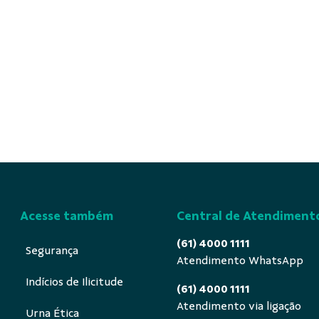
Acesse também
Central de Atendiment
(61) 4000 1111
Segurança
Atendimento WhatsApp
Indícios de Ilicitude
(61) 4000 1111
Atendimento via ligação
Urna Ética