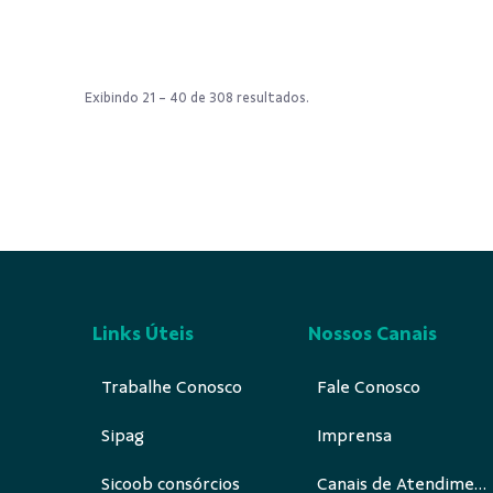
Exibindo 21 - 40 de 308 resultados.
Links Úteis
Nossos Canais
Trabalhe Conosco
Fale Conosco
Sipag
Imprensa
Sicoob consórcios
Canais de Atendimento