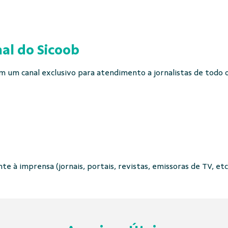
al do Sicoob
 um canal exclusivo para atendimento a jornalistas de todo o 
e à imprensa (jornais, portais, revistas, emissoras de TV, etc.)