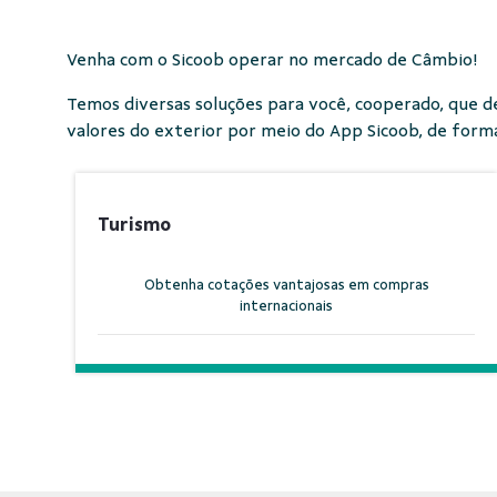
Venha com o Sicoob operar no mercado de Câmbio!
Temos diversas soluções para você, cooperado, que d
valores do exterior por meio do App Sicoob, de forma 
Turismo
Obtenha cotações vantajosas em compras
internacionais