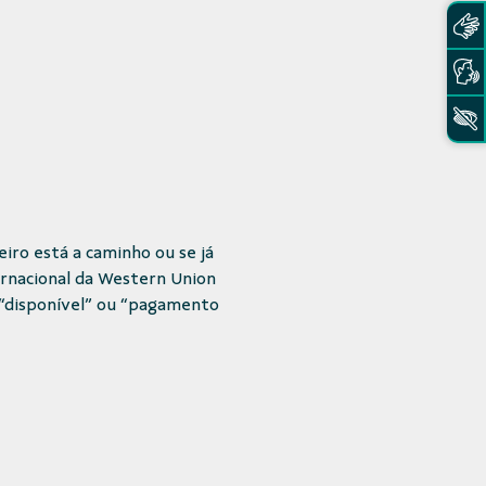
eiro está a caminho ou se já
ernacional da Western Union
, “disponível” ou “pagamento