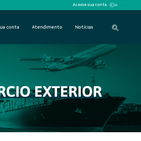
Acesse sua conta
ua conta
Atendimento
Notícias