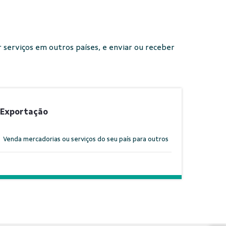
 serviços em outros países, e enviar ou receber
Exportação
Venda mercadorias ou serviços do seu país para outros