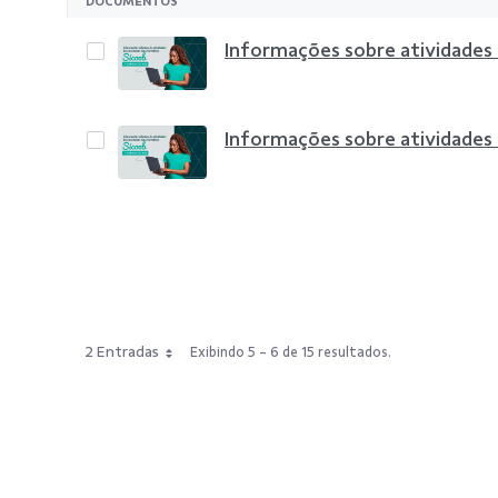
DOCUMENTOS
Informações sobre atividades
Informações sobre atividades
2 Entradas
Exibindo 5 - 6 de 15 resultados.