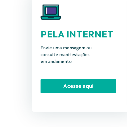
PELA INTERNET
Envie uma mensagem ou
consulte manifestações
em andamento
Acesse aqui