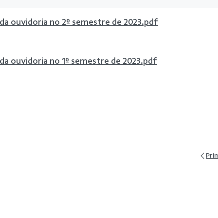
 da ouvidoria no 2º semestre de 2023.pdf
 da ouvidoria no 1º semestre de 2023.pdf