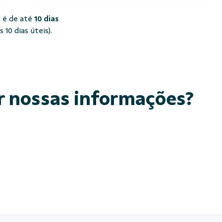
 é de até
10 dias
10 dias úteis).
r nossas informações?