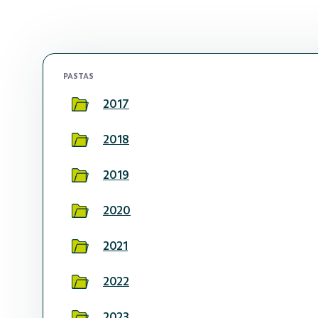
PASTAS
2017
2018
2019
2020
2021
2022
2023