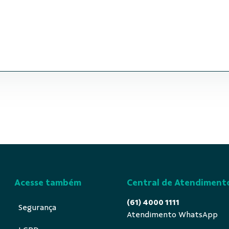
Acesse também
Central de Atendiment
(61) 4000 1111
Segurança
Atendimento WhatsApp