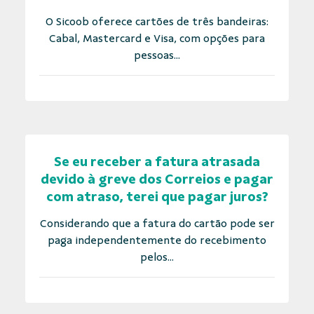
O Sicoob oferece cartões de três bandeiras:
Cabal, Mastercard e Visa, com opções para
pessoas...
Se eu receber a fatura atrasada
devido à greve dos Correios e pagar
com atraso, terei que pagar juros?
Considerando que a fatura do cartão pode ser
paga independentemente do recebimento
pelos...