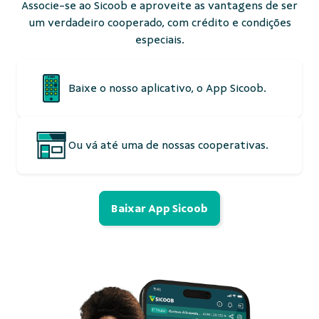
Associe-se ao Sicoob e aproveite as vantagens de ser
um verdadeiro cooperado, com crédito e condições
especiais.
Baixe o nosso aplicativo, o App Sicoob.
Ou vá até uma de nossas cooperativas.
Baixar App Sicoob