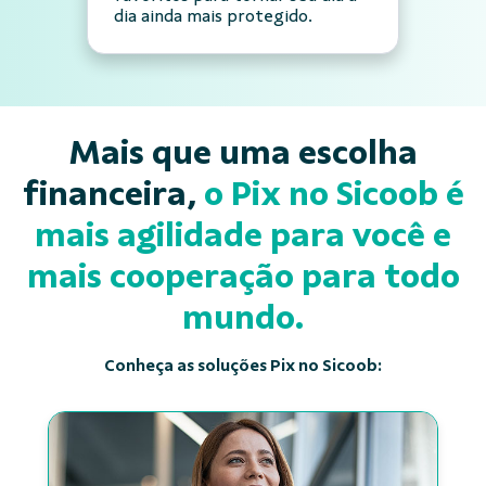
dia ainda mais protegido.
Mais que uma escolha
financeira,
o Pix no Sicoob é
mais agilidade para você e
mais cooperação para todo
mundo.
Conheça as soluções Pix no Sicoob: