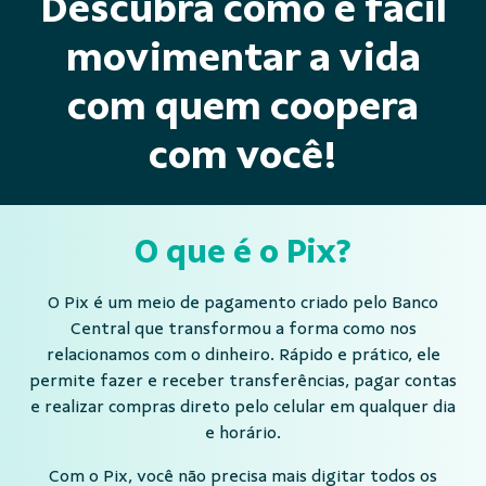
Descubra como é fácil
movimentar a vida
com quem coopera
com você!
O que é o Pix?
O Pix é um meio de pagamento criado pelo Banco
Central que transformou a forma como nos
relacionamos com o dinheiro. Rápido e prático, ele
permite fazer e receber transferências, pagar contas
e realizar compras direto pelo celular em qualquer dia
e horário.
Com o Pix, você não precisa mais digitar todos os