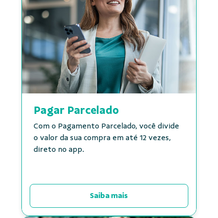
Pagar Parcelado
Com o Pagamento Parcelado, você divide
o valor da sua compra em até 12 vezes,
direto no app.
Saiba mais