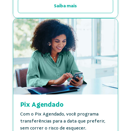
Saiba mais
Pix Agendado
Com o Pix Agendado, você programa
transferências para a data que preferir,
sem correr o risco de esquecer.