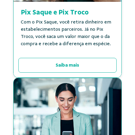
Pix Saque e Pix Troco
Com o Pix Saque, você retira dinheiro em
estabelecimentos parceiros. Já no Pix
Troco, você saca um valor maior que o da
compra e recebe a diferença em espécie.
Saiba mais