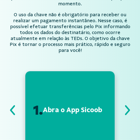
momento.
O uso da chave não é obrigatório para receber ou
realizar um pagamento instantâneo. Nesse caso, é
possível efetuar transferências pelo Pix informando
todos os dados do destinatário, como ocorre
atualmente em relação às TEDs. O objetivo da chave
Pix é tornar o processo mais prático, rápido e seguro
para você!
1.
Abra o App Sicoob