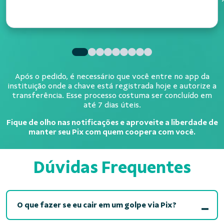
Após o pedido, é necessário que você entre no app da
instituição onde a chave está registrada hoje e autorize a
transferência. Esse processo costuma ser concluído em
até 7 dias úteis.
Fique de olho nas notificações e aproveite a liberdade de
manter seu Pix com quem coopera com você.
Dúvidas Frequentes
O que fazer se eu cair em um golpe via Pix?