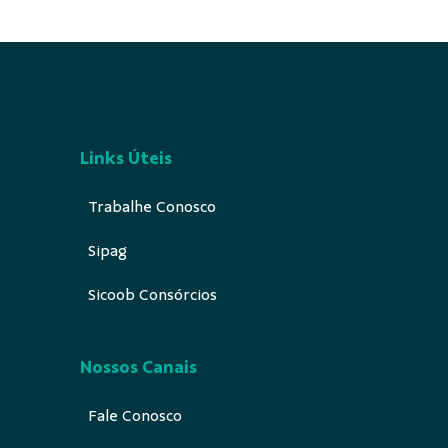
Links Úteis
Trabalhe Conosco
Sipag
Sicoob Consórcios
Nossos Canais
Fale Conosco