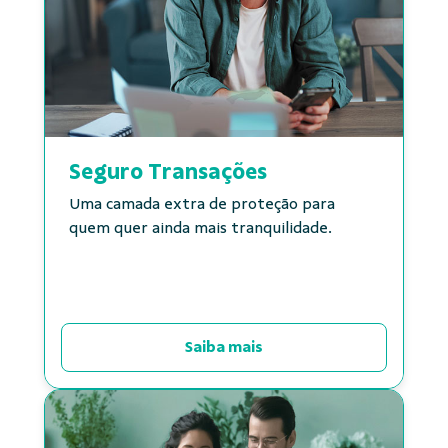
Seguro Transações
Uma camada extra de proteção para
quem quer ainda mais tranquilidade.
Saiba mais