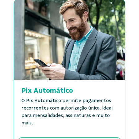
Pix Automático
O Pix Automático permite pagamentos
recorrentes com autorização única. Ideal
para mensalidades, assinaturas e muito
mais.