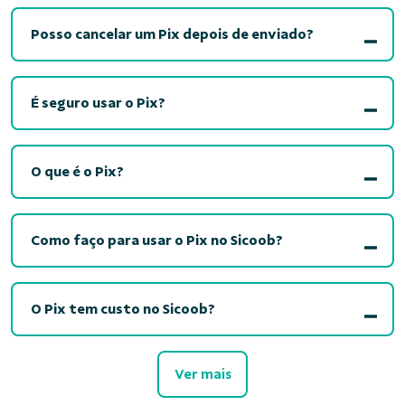
Posso cancelar um Pix depois de enviado?
É seguro usar o Pix?
O que é o Pix?
Como faço para usar o Pix no Sicoob?
O Pix tem custo no Sicoob?
Ver mais