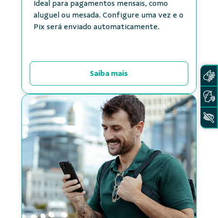
Ideal para pagamentos mensais, como
aluguel ou mesada. Configure uma vez e o
Pix será enviado automaticamente.
Saiba mais