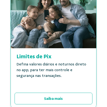
Limites de Pix
Defina valores diários e noturnos direto
no app, para ter mais controle e
segurança nas transações.
Saiba mais