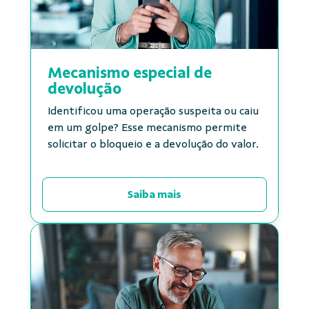
Mecanismo especial de
devolução
Identificou uma operação suspeita ou caiu
em um golpe? Esse mecanismo permite
solicitar o bloqueio e a devolução do valor.
Saiba mais