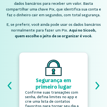
dados bancários para receber um valor. Basta
compartilhar uma chave Pix, que identifica sua conta e
faz o dinheiro cair em segundos, com total segurança.
E, se preferir, você ainda pode usar os dados bancários
normalmente para fazer um Pix.
Aqui no Sicoob,
quem escolhe o jeito de se organizar é você.
Segurança em
primeiro lugar
Confirme suas transações com
senha, defina limites no app e
crie uma lista de contatos
favoritos para tornar seu dia a