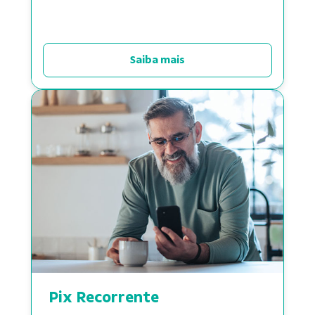
Saiba mais
Pix Recorrente