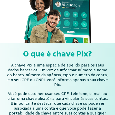
O que é chave Pix?
A chave Pix é uma espécie de apelido para os seus
dados bancários. Em vez de informar número e nome
do banco, número da agência, tipo e número da conta,
e o seu CPF ou CNPJ, você informa apenas a sua chave
Pix.
Você pode escolher usar seu CPF, telefone, e-mail ou
criar uma chave aleatória para vincular às suas contas.
É importante destacar que cada chave só pode ser
associada a uma conta e que você pode fazer a
portabilidade da chave entre suas contas a qualquer