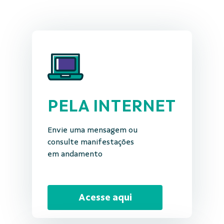
PELA INTERNET
Envie uma mensagem ou
consulte manifestações
em andamento
Acesse aqui