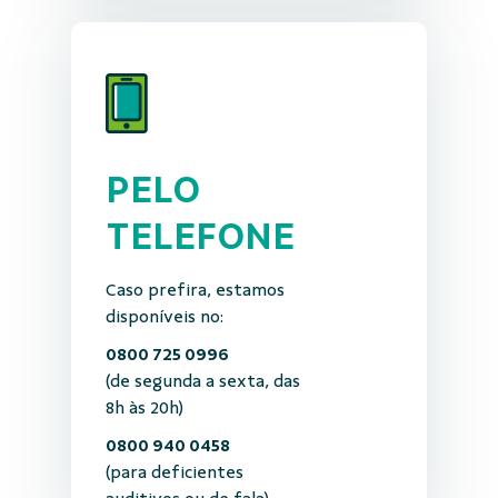
PELO
TELEFONE
Caso prefira, estamos
disponíveis no:
0800 725 0996
(de segunda a sexta, das
8h às 20h)
0800 940 0458
(para deficientes