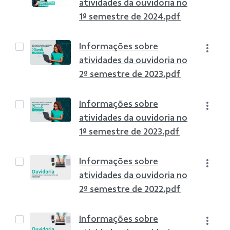
atividades da ouvidoria no
1º semestre de 2024.pdf
Informações sobre
atividades da ouvidoria no
2º semestre de 2023.pdf
Informações sobre
atividades da ouvidoria no
1º semestre de 2023.pdf
Informações sobre
atividades da ouvidoria no
2º semestre de 2022.pdf
Informações sobre