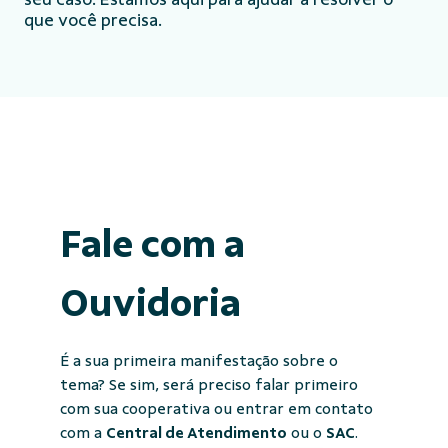
que você precisa.
Fale com a
Ouvidoria
É a sua primeira manifestação sobre o
tema? Se sim, será preciso falar primeiro
com sua cooperativa ou entrar em contato
com a
Central de Atendimento
ou o
SAC
.