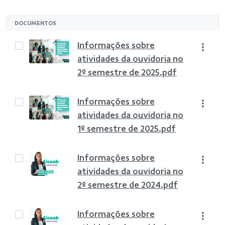
DOCUMENTOS
Informações sobre
atividades da ouvidoria no
2º semestre de 2025.pdf
Informações sobre
atividades da ouvidoria no
1º semestre de 2025.pdf
Informações sobre
atividades da ouvidoria no
2º semestre de 2024.pdf
Informações sobre