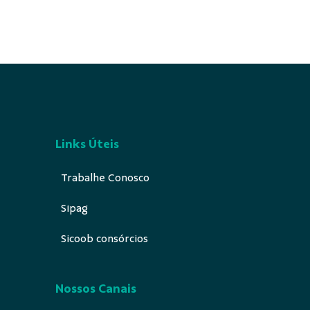
Links Úteis
Trabalhe Conosco
Sipag
Sicoob consórcios
Nossos Canais