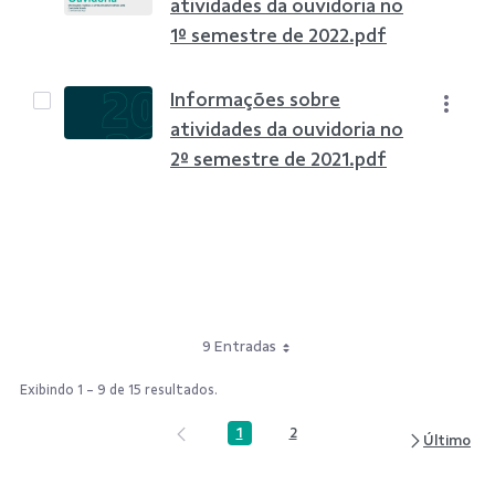
atividades da ouvidoria no
1º semestre de 2022.pdf
Informações sobre
atividades da ouvidoria no
2º semestre de 2021.pdf
9 Entradas
Exibindo 1 - 9 de 15 resultados.
1
2
Página
Página