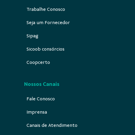
Trabalhe Conosco
Seja um Fornecedor
Sipag
Sicoob consórcios
Coopcerto
Nossos Canais
Fale Conosco
Imprensa
Canais de Atendimento