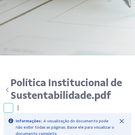
Política Institucional de
Sustentabilidade.pdf
Informações:
A visualização do documento pode
não exibir todas as páginas. Baixe ele para visualizar o
documento completo.