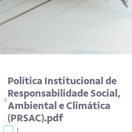
Política Institucional de
Responsabilidade Social,
Ambiental e Climática
(PRSAC).pdf