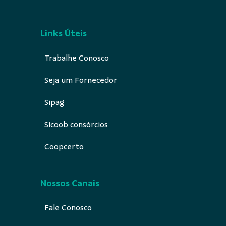
Links Úteis
Trabalhe Conosco
Seja um Fornecedor
Sipag
Sicoob consórcios
Coopcerto
Nossos Canais
Fale Conosco