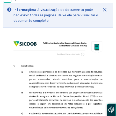
Informações:
A visualização do documento pode
não exibir todas as páginas. Baixe ele para visualizar o
documento completo.