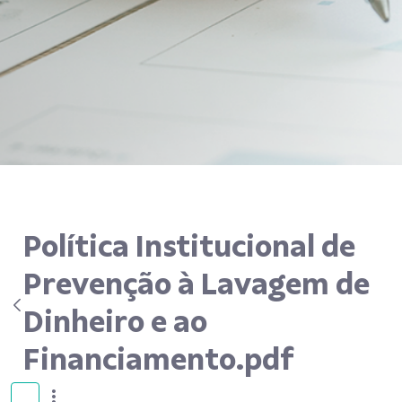
Política Institucional de
Prevenção à Lavagem de
Dinheiro e ao
Financiamento.pdf