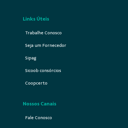
Links Úteis
Trabalhe Conosco
Seja um Fornecedor
Sipag
Sicoob consórcios
Coopcerto
Nossos Canais
Fale Conosco