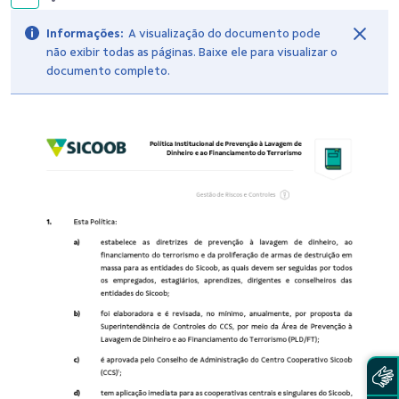
Informações:
A visualização do documento pode
não exibir todas as páginas. Baixe ele para visualizar o
documento completo.