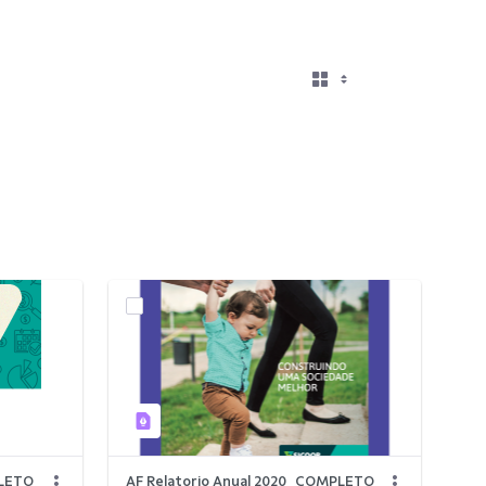
PLETO
AF Relatorio Anual 2020_COMPLETO