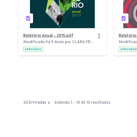
Relatório Anual - 2015.pdf
Relatóri
Modificado há 5 Anos por CLARA FREITAS DA SILVA.
APROVADO
APROVADO
20 Entradas
Exibindo 1 - 10 de 10 resultados.