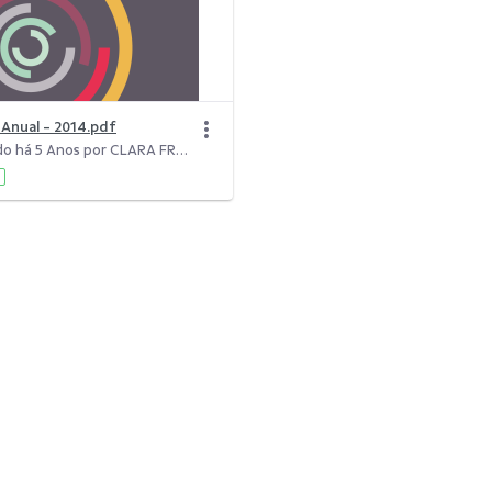
o Anual - 2014.pdf
Modificado há 5 Anos por CLARA FREITAS DA SILVA.