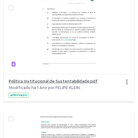
Política Institucional de Sustentabilidade.pdf
Modificado há 1 Ano por FELIPE KLEIN.
APROVADO