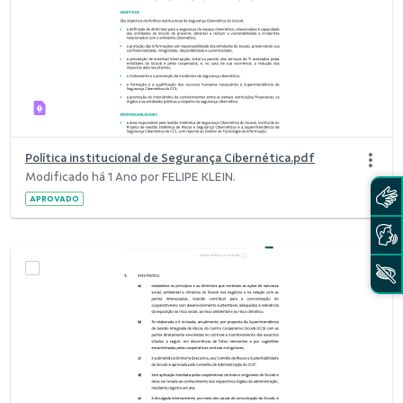
Política institucional de Segurança Cibernética.pdf
Modificado há 1 Ano por FELIPE KLEIN.
APROVADO