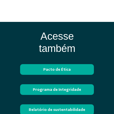
Acesse
também
Pacto de Ética
Programa de Integridade
Relatório de sustentabilidade