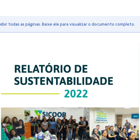
bir todas as páginas. Baixe ele para visualizar o documento completo.