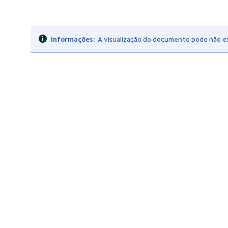
Informações:
A visualização do documento pode não exi