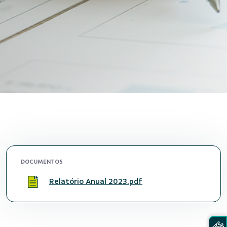
DOCUMENTOS
Relatório Anual 2023.pdf