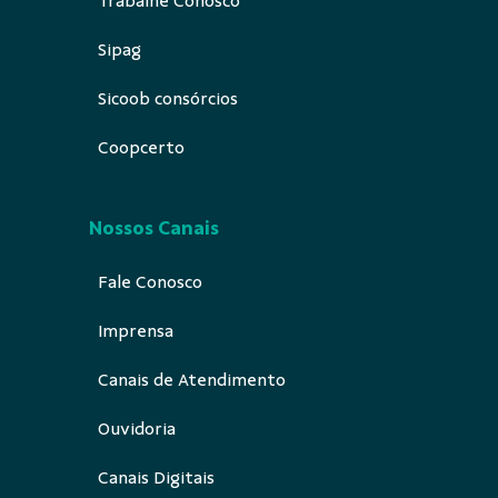
Trabalhe Conosco
Sipag
Sicoob consórcios
Coopcerto
Nossos Canais
Fale Conosco
Imprensa
Canais de Atendimento
Ouvidoria
Canais Digitais