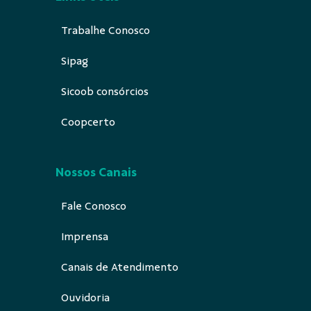
Trabalhe Conosco
Sipag
Sicoob consórcios
Coopcerto
Nossos Canais
Fale Conosco
Imprensa
Canais de Atendimento
Ouvidoria