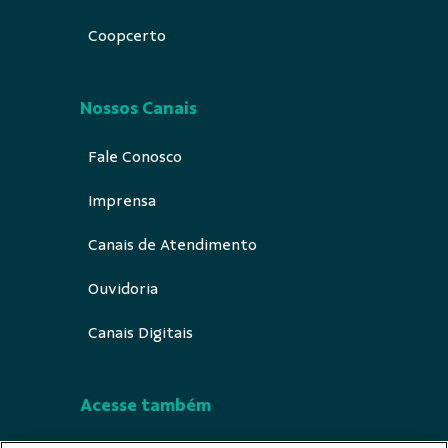
Coopcerto
Nossos Canais
Fale Conosco
Imprensa
Canais de Atendimento
Ouvidoria
Canais Digitais
Acesse também