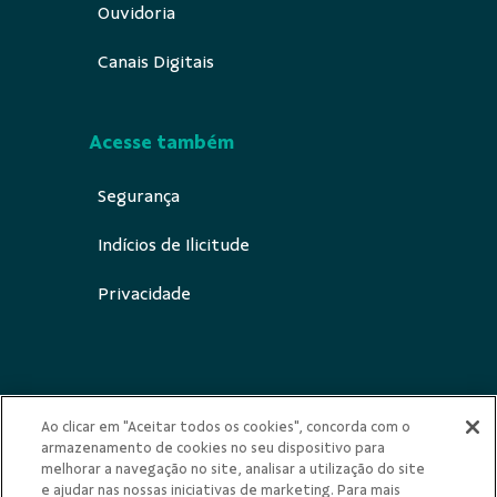
Ouvidoria
Canais Digitais
Acesse também
Segurança
Indícios de Ilicitude
Privacidade
Redes Sociais
Ao clicar em "Aceitar todos os cookies", concorda com o
armazenamento de cookies no seu dispositivo para
melhorar a navegação no site, analisar a utilização do site
e ajudar nas nossas iniciativas de marketing. Para mais