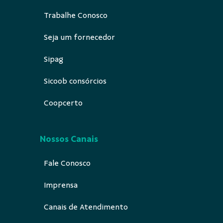
Trabalhe Conosco
Seja um fornecedor
Sipag
Sicoob consórcios
Coopcerto
Nossos Canais
Fale Conosco
Imprensa
Canais de Atendimento