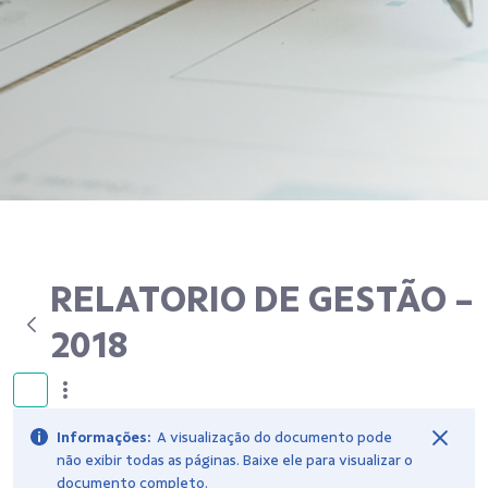
RELATORIO DE GESTÃO -
2018
Informações:
A visualização do documento pode
não exibir todas as páginas. Baixe ele para visualizar o
documento completo.