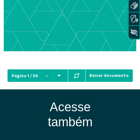
Baixar documento
Página 1 / 56
Acesse
também