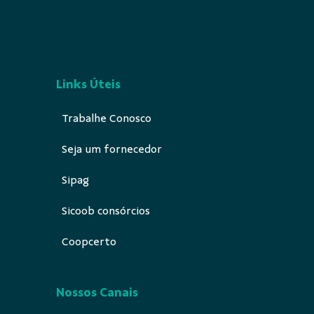
Links Úteis
Trabalhe Conosco
Seja um fornecedor
Sipag
Sicoob consórcios
Coopcerto
Nossos Canais