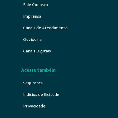
Fale Conosco
Imprensa
Canais de Atendimento
Ouvidoria
Canais Digitais
Acesse também
Segurança
Indícios de Ilicitude
Privacidade