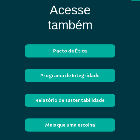
Acesse
também
Pacto de Ética
Programa de Integridade
Relatório de sustentabilidade
Mais que uma escolha