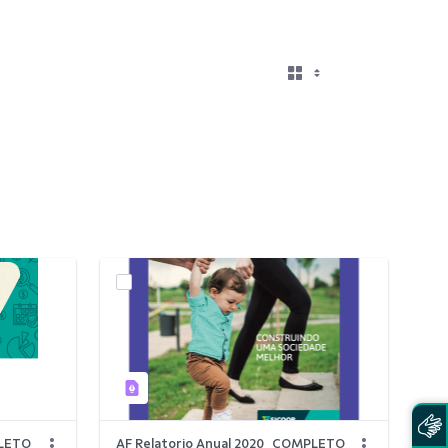
PLETO
AF Relatorio Anual 2020_COMPLETO