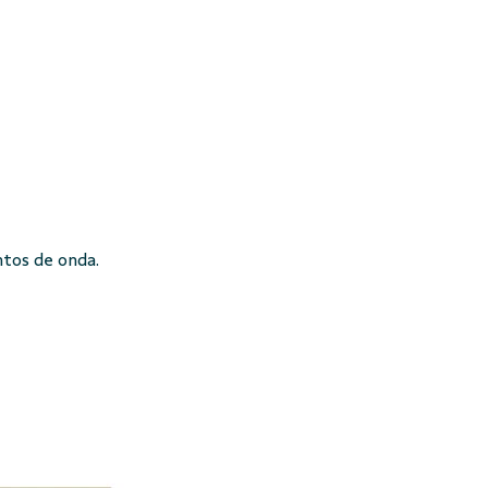
tos de onda.