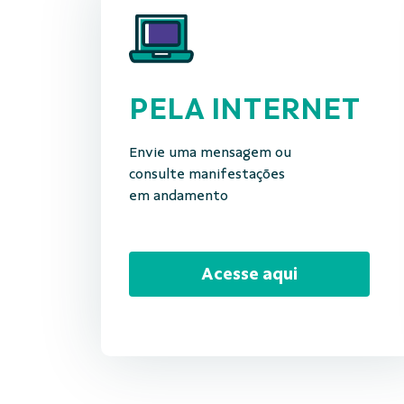
PELA INTERNET
Envie uma mensagem ou
consulte manifestações
em andamento
Acesse aqui