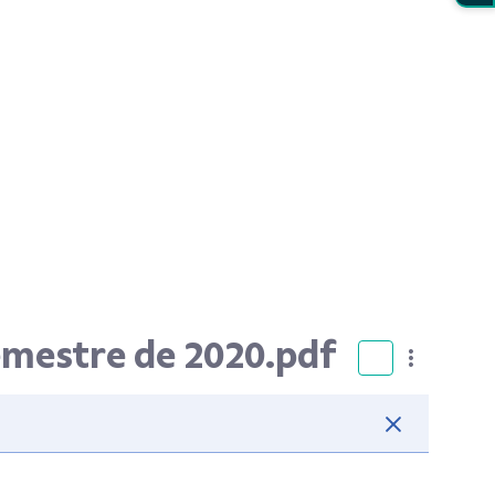
semestre de 2020.pdf