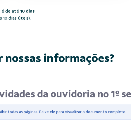
 é de até
10 dias
10 dias úteis).
r nossas informações?
ividades da ouvidoria no 1º 
bir todas as páginas. Baixe ele para visualizar o documento completo.