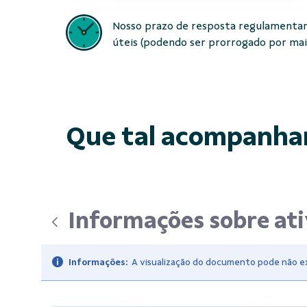
Nosso prazo de resposta regulamentar
úteis (podendo ser prorrogado por mais 
Que tal acompanha
Informações sobre at
Informações:
A visualização do documento pode não exi