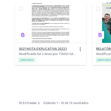
3021 NOTA EXPLICATIVA 2022.1
Modificado há 2 Anos por TIAGO SANTOS TAMANDARÉ.
APROVADO
APROVADO
10 Entradas
Exibindo 1 - 10 de 13 resultados.