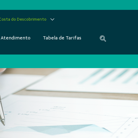
 Costa do Descobrimento
Atendimento
Tabela de Tarifas