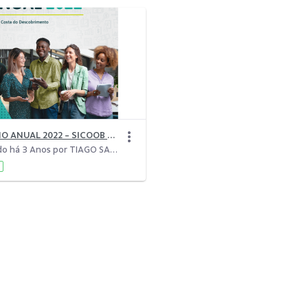
RELATÓRIO ANUAL 2022 - SICOOB COSTA DO DESCOBRIMENTO
Modificado há 3 Anos por TIAGO SANTOS TAMANDARÉ.