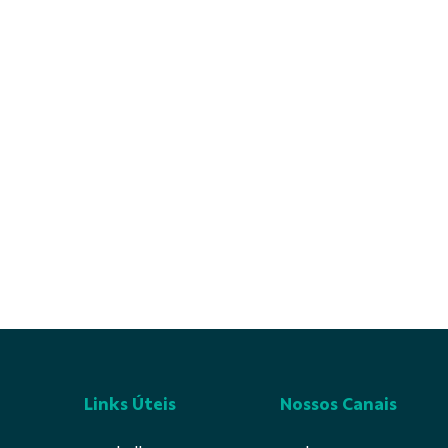
Links Úteis
Nossos Canais