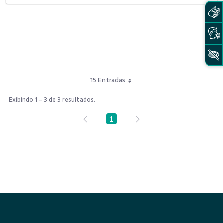
15 Entradas
Exibindo 1 - 3 de 3 resultados.
1
Página