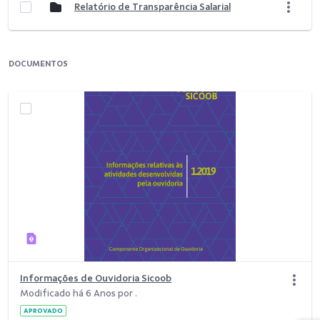
Relatório de Transparência Salarial
DOCUMENTOS
Informações de Ouvidoria Sicoob
Modificado há 6 Anos por .
APROVADO