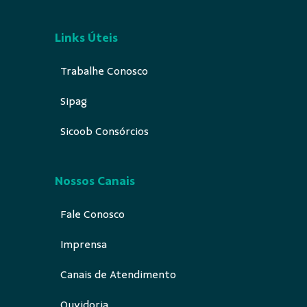
Links Úteis
Trabalhe Conosco
Sipag
Sicoob Consórcios
Nossos Canais
Fale Conosco
Imprensa
Canais de Atendimento
Ouvidoria