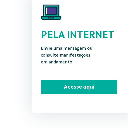
PELA INTERNET
Envie uma mensagem ou
consulte manifestações
em andamento
Acesse aqui