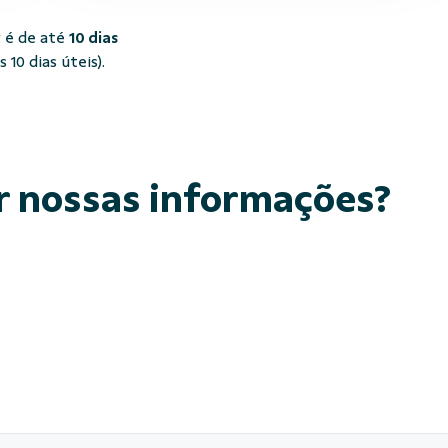
 é de até
10 dias
10 dias úteis).
r nossas informações?