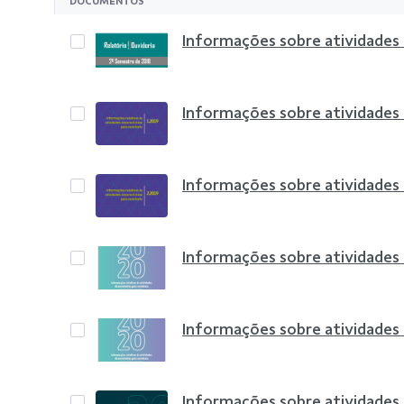
DOCUMENTOS
Informações sobre atividades
Informações sobre atividades
Informações sobre atividades
Informações sobre atividades
Informações sobre atividades
Informações sobre atividades