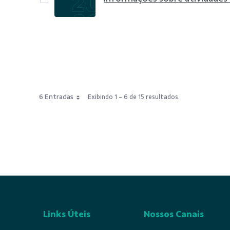
6 Entradas
Exibindo 1 - 6 de 15 resultados.
Links Úteis
Nossos Canais