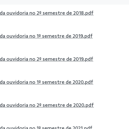
 da ouvidoria no 2º semestre de 2018.pdf
 da ouvidoria no 1º semestre de 2019.pdf
 da ouvidoria no 2º semestre de 2019.pdf
 da ouvidoria no 1º semestre de 2020.pdf
 da ouvidoria no 2º semestre de 2020.pdf
 da ouvidoria no 1º semestre de 2021.pdf