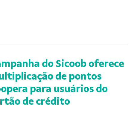
mpanha do Sicoob oferece
ltiplicação de pontos
opera para usuários do
rtão de crédito