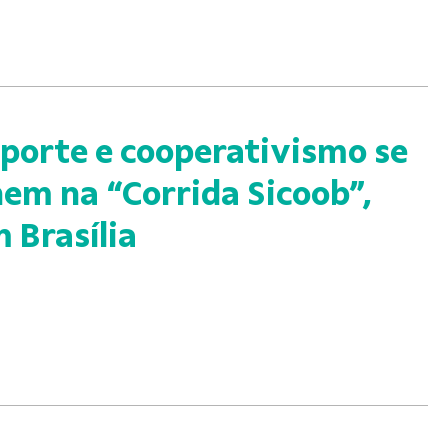
porte e cooperativismo se
em na “Corrida Sicoob”,
 Brasília